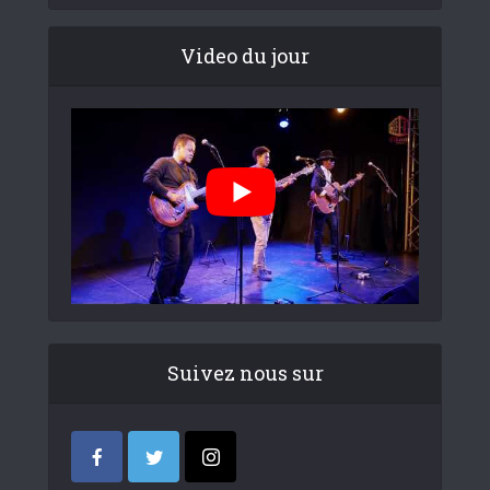
Video du jour
Suivez nous sur