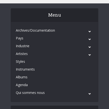
Menu
Archives/Documentation
Pays
Industrie
Artistes
Styles
Instruments
Albums
Agenda
Qui sommes nous