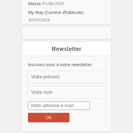
Massa
01/06/2026
My Way (Comme d’habitude)
30/04/2026
Newsletter
Inscrivez-vous à notre newsletter: