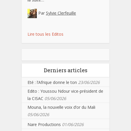
Par
Sylvie Clerfeuille
Lire tous les Editos
Derniers articles
Eté : l’Afrique donne le ton
23/06/2026
Edito : Youssou Ndour vice-président de
la CISAC
05/06/2026
Mouna, la nouvelle voix d’or du Mali
05/06/2026
Nare Productions
01/06/2026