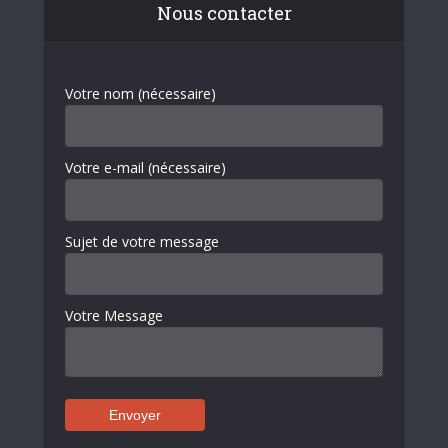
Nous contacter
Votre nom (nécessaire)
Votre e-mail (nécessaire)
Sujet de votre message
Votre Message