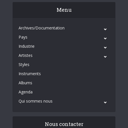
Menu
Archives/Documentation
Pays
Industrie
Artistes
Styles
Instruments
Albums
Agenda
Qui sommes nous
Nous contacter