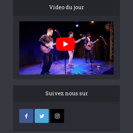
Video du jour
Suivez nous sur