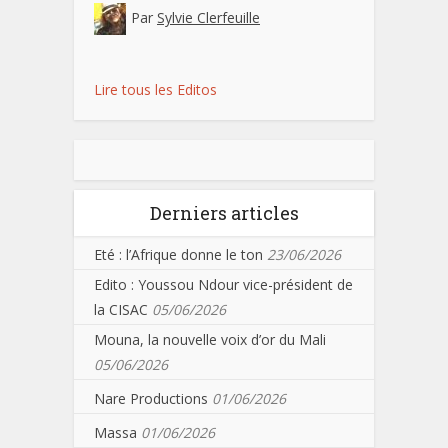
Par
Sylvie Clerfeuille
Lire tous les Editos
Derniers articles
Eté : l’Afrique donne le ton
23/06/2026
Edito : Youssou Ndour vice-président de
la CISAC
05/06/2026
Mouna, la nouvelle voix d’or du Mali
05/06/2026
Nare Productions
01/06/2026
Massa
01/06/2026