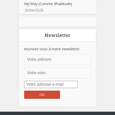
My Way (Comme d’habitude)
30/04/2026
Newsletter
Inscrivez-vous à notre newsletter: