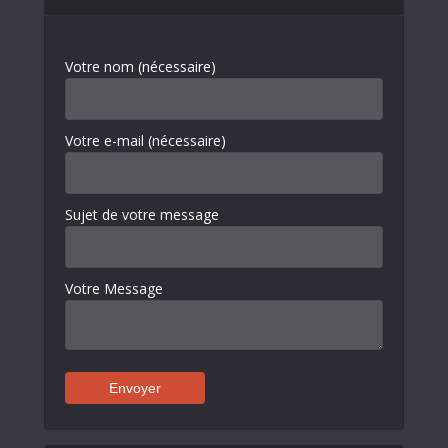
Votre nom (nécessaire)
Votre e-mail (nécessaire)
Sujet de votre message
Votre Message