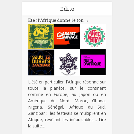
Edito
Eté : l’Afrique donne le ton
→
L'été en particulier, l'Afrique résonne sur
toute la planète, sur le continent
comme en Europe, au Japon ou en
Amérique du Nord. Maroc, Ghana,
Nigeria, Sénégal, Afrique du Sud,
Zanzibar : les festivals se multiplient en
Afrique, révélant les inépuisables…
Lire
la suite…