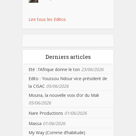
Lire tous les Editos
Derniers articles
Eté : l’Afrique donne le ton
23/06/2026
Edito : Youssou Ndour vice-président de
la CISAC
05/06/2026
Mouna, la nouvelle voix d’or du Mali
05/06/2026
Nare Productions
01/06/2026
Massa
01/06/2026
My Way (Comme d’habitude)