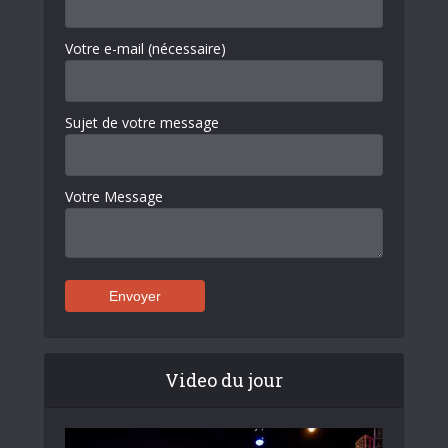
Votre e-mail (nécessaire)
Sujet de votre message
Votre Message
Video du jour