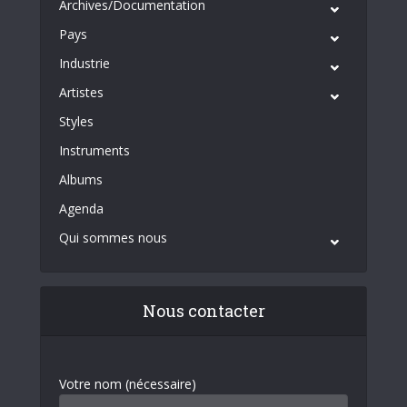
Archives/Documentation
Pays
Industrie
Artistes
Styles
Instruments
Albums
Agenda
Qui sommes nous
Nous contacter
Votre nom (nécessaire)