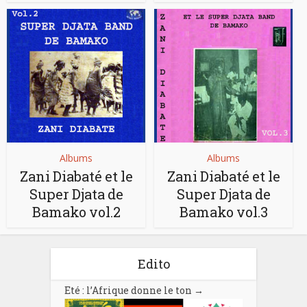
Albums
Albums
Zani Diabaté et le
Zani Diabaté et le
Super Djata de
Super Djata de
Bamako vol.2
Bamako vol.3
Edito
Eté : l’Afrique donne le ton
→