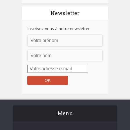
Newsletter
Inscrivez-vous à notre newsletter:
Menu