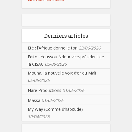
Derniers articles
Eté : l’Afrique donne le ton
23/06/2026
Edito : Youssou Ndour vice-président de
la CISAC
05/06/2026
Mouna, la nouvelle voix d’or du Mali
05/06/2026
Nare Productions
01/06/2026
Massa
01/06/2026
My Way (Comme d’habitude)
30/04/2026