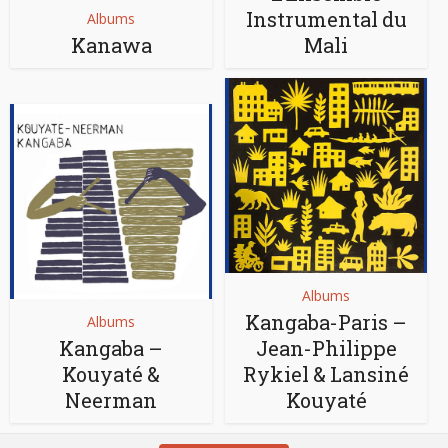
Instrumental du
Albums
Kanawa
Mali
Albums
Kangaba-Paris –
Albums
Kangaba –
Jean-Philippe
Kouyaté &
Rykiel & Lansiné
Neerman
Kouyaté