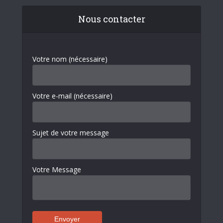
Nous contacter
Votre nom (nécessaire)
Votre e-mail (nécessaire)
Sujet de votre message
Votre Message