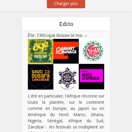
Charger plus
Edito
Eté : l’Afrique donne le ton
→
L'été en particulier, l'Afrique résonne sur
toute la planète, sur le continent
comme en Europe, au Japon ou en
Amérique du Nord. Maroc, Ghana,
Nigeria, Sénégal, Afrique du Sud,
Zanzibar : les festivals se multiplient en