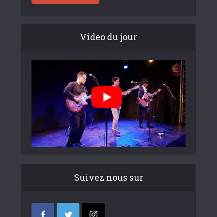
Video du jour
Suivez nous sur