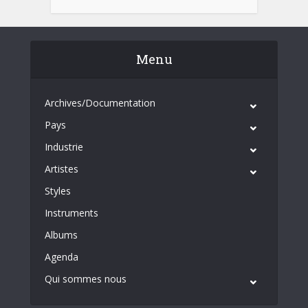
Menu
Archives/Documentation
Pays
Industrie
Artistes
Styles
Instruments
Albums
Agenda
Qui sommes nous