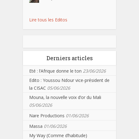
Lire tous les Editos
Derniers articles
Eté : l’Afrique donne le ton
23/06/2026
Edito : Youssou Ndour vice-président de
la CISAC
05/06/2026
Mouna, la nouvelle voix d’or du Mali
05/06/2026
Nare Productions
01/06/2026
Massa
01/06/2026
My Way (Comme d’habitude)