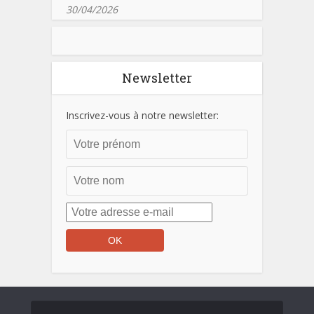
30/04/2026
Newsletter
Inscrivez-vous à notre newsletter: