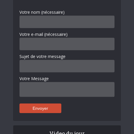
Votre nom (nécessaire)
Votre e-mail (nécessaire)
Sujet de votre message
Votre Message
Video du jour