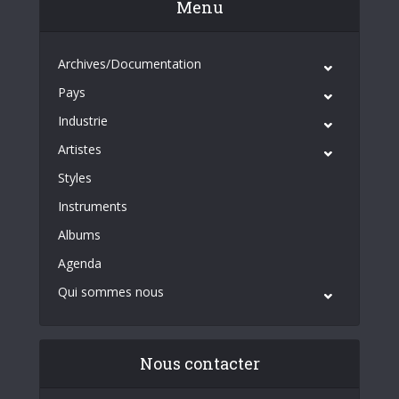
Menu
Archives/Documentation
Pays
Industrie
Artistes
Styles
Instruments
Albums
Agenda
Qui sommes nous
Nous contacter