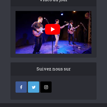
Suivez nous sur