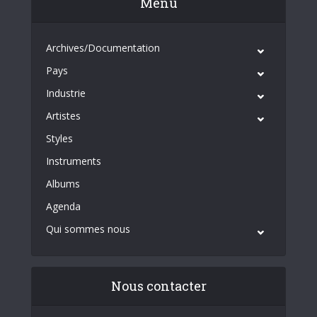
Menu
Archives/Documentation
Pays
Industrie
Artistes
Styles
Instruments
Albums
Agenda
Qui sommes nous
Nous contacter