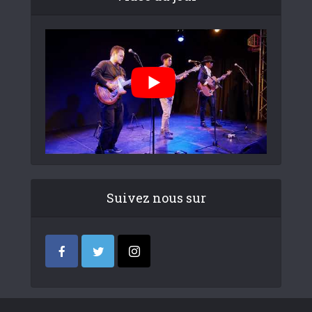
Suivez nous sur