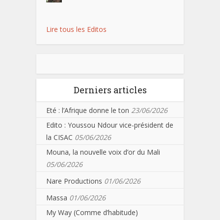
Lire tous les Editos
Derniers articles
Eté : l’Afrique donne le ton
23/06/2026
Edito : Youssou Ndour vice-président de
la CISAC
05/06/2026
Mouna, la nouvelle voix d’or du Mali
05/06/2026
Nare Productions
01/06/2026
Massa
01/06/2026
My Way (Comme d’habitude)