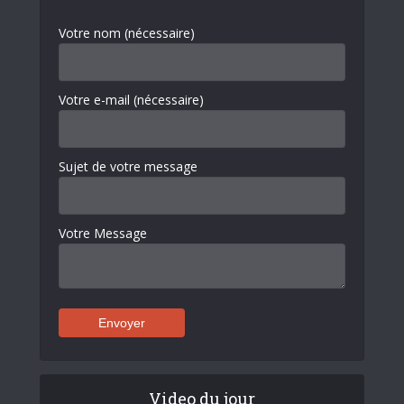
Votre nom (nécessaire)
Votre e-mail (nécessaire)
Sujet de votre message
Votre Message
Video du jour