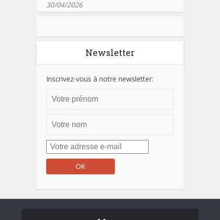
30/04/2026
Newsletter
Inscrivez-vous à notre newsletter: