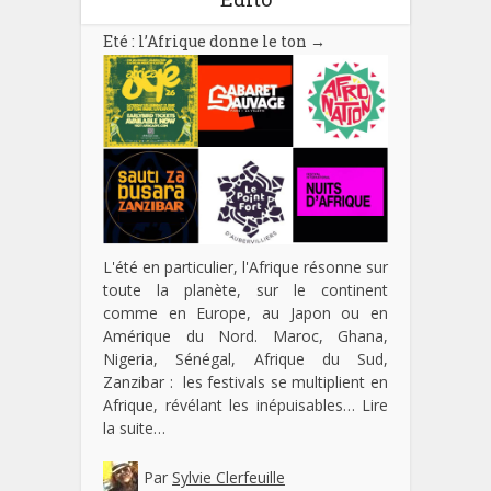
Eté : l’Afrique donne le ton
→
L'été en particulier, l'Afrique résonne sur
toute la planète, sur le continent
comme en Europe, au Japon ou en
Amérique du Nord. Maroc, Ghana,
Nigeria, Sénégal, Afrique du Sud,
Zanzibar : les festivals se multiplient en
Afrique, révélant les inépuisables…
Lire
la suite…
Par
Sylvie Clerfeuille