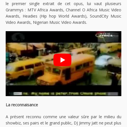
le premier single extrait de cet opus, lui vaut plusieurs
Grammys : MTV Africa Awards, Channel O Africa Music Video
Awards, Headies (Hip hop World Awards), SoundCity Music
Video Awards, Nigerian Music Video Awards.
La reconnaisance
A présent reconnu comme une valeur sûre par le milieu du
showbiz, ses pairs et le grand public, DJ Jimmy Jatt ne peut plus