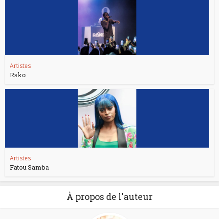
Artistes
Rsko
Artistes
Fatou Samba
À propos de l'auteur