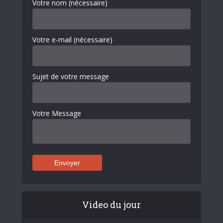
Votre nom (nécessaire)
Votre e-mail (nécessaire)
Sujet de votre message
Votre Message
Video du jour