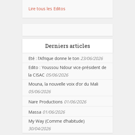
Lire tous les Editos
Derniers articles
Eté : l’Afrique donne le ton
23/06/2026
Edito : Youssou Ndour vice-président de
la CISAC
05/06/2026
Mouna, la nouvelle voix d’or du Mali
05/06/2026
Nare Productions
01/06/2026
Massa
01/06/2026
My Way (Comme d’habitude)
30/04/2026