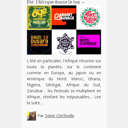
Eté : l’Afrique donne le ton
→
L'été en particulier, l'Afrique résonne sur
toute la planète, sur le continent
comme en Europe, au Japon ou en
Amérique du Nord. Maroc, Ghana,
Nigeria, Sénégal, Afrique du Sud,
Zanzibar : les festivals se multiplient en
Afrique, révélant les inépuisables…
Lire
la suite…
Par
Sylvie Clerfeuille