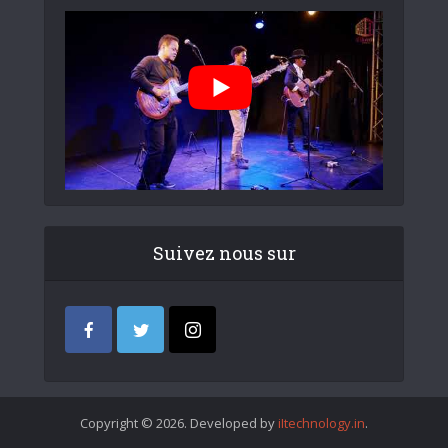
Suivez nous sur
Copyright © 2026. Developed by
iItechnology.in
.