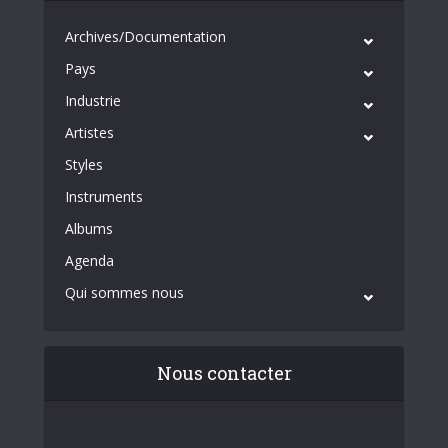
Archives/Documentation
Pays
Industrie
Artistes
Styles
Instruments
Albums
Agenda
Qui sommes nous
Nous contacter