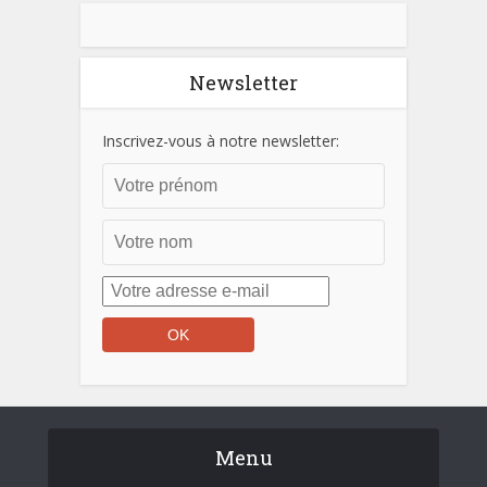
Newsletter
Inscrivez-vous à notre newsletter:
Menu