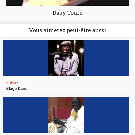
Daby Touré
Vous aimerez peut-être aussi
Artistes
Elage Diouf