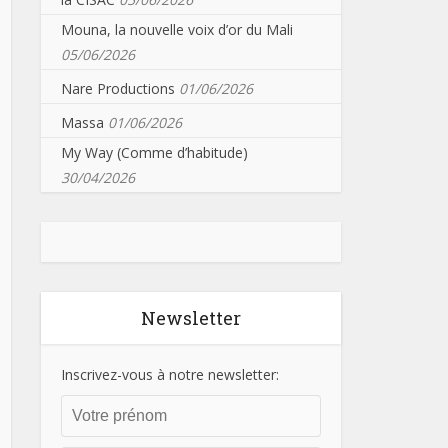
Mouna, la nouvelle voix d’or du Mali
05/06/2026
Nare Productions
01/06/2026
Massa
01/06/2026
My Way (Comme d’habitude)
30/04/2026
Newsletter
Inscrivez-vous à notre newsletter: