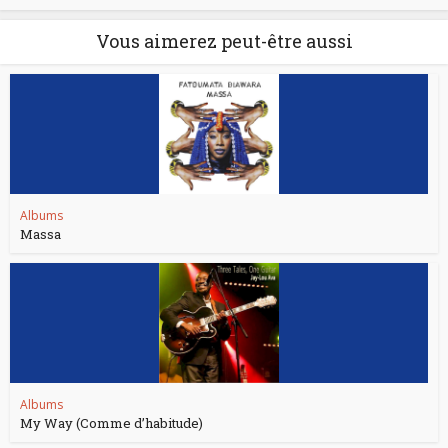
Vous aimerez peut-être aussi
Albums
Massa
Albums
My Way (Comme d’habitude)