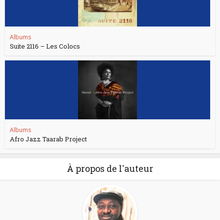
Albums
Suite 2116 – Les Colocs
Albums
Afro Jazz Taarab Project
À propos de l'auteur