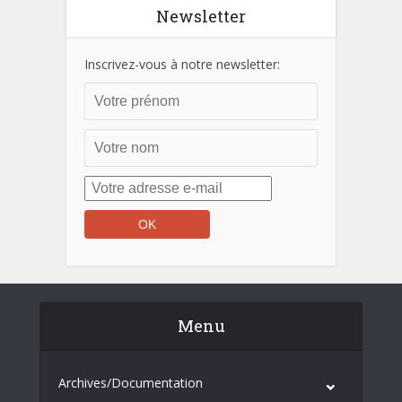
Newsletter
Inscrivez-vous à notre newsletter:
Menu
Archives/Documentation