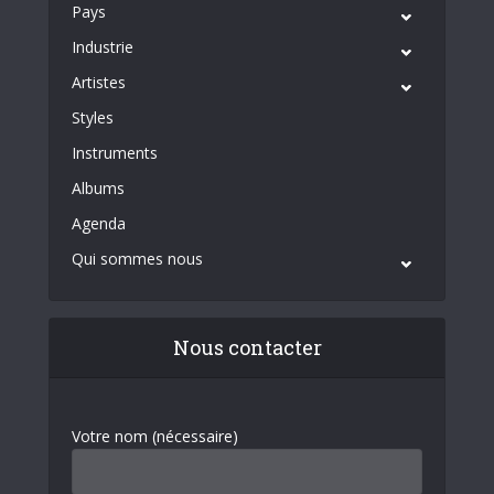
Pays
Industrie
Artistes
Styles
Instruments
Albums
Agenda
Qui sommes nous
Nous contacter
Votre nom (nécessaire)