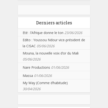
Derniers articles
Eté : l’Afrique donne le ton
23/06/2026
Edito : Youssou Ndour vice-président de
la CISAC
05/06/2026
Mouna, la nouvelle voix d’or du Mali
05/06/2026
Nare Productions
01/06/2026
Massa
01/06/2026
My Way (Comme d’habitude)
30/04/2026