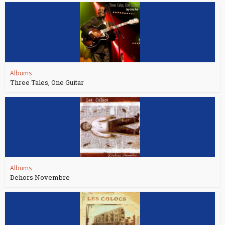
Albums
Three Tales, One Guitar
Albums
Dehors Novembre