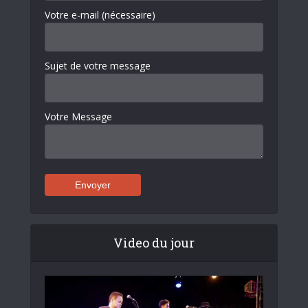
Votre e-mail (nécessaire)
Sujet de votre message
Votre Message
Video du jour