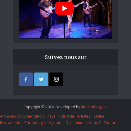
Suivez nous sur
Copyright © 2026. Developed by
iItechnology.in
.
Archives/Documentation
Pays
Industrie
Artistes
Styles
Instruments
Chronologie
Agenda
Qui sommes-nous ?
Contact