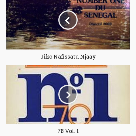
Jiko Nafissatu Njaay
78 Vol. 1