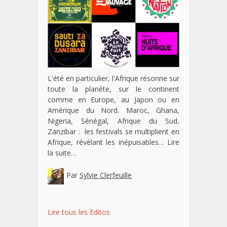
L'été en particulier, l'Afrique résonne sur
toute la planète, sur le continent
comme en Europe, au Japon ou en
Amérique du Nord. Maroc, Ghana,
Nigeria, Sénégal, Afrique du Sud,
Zanzibar : les festivals se multiplient en
Afrique, révélant les inépuisables…
Lire
la suite…
Par
Sylvie Clerfeuille
Lire tous les Editos