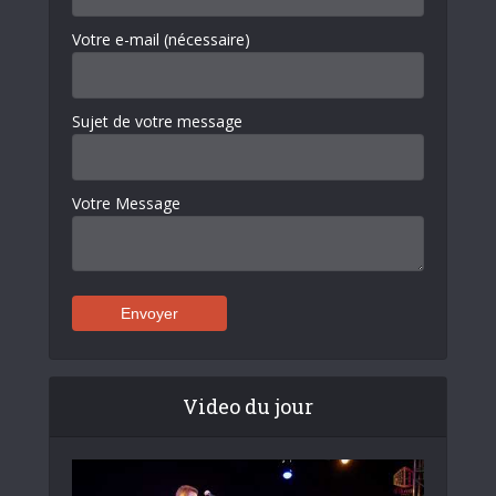
Votre e-mail (nécessaire)
Sujet de votre message
Votre Message
Video du jour