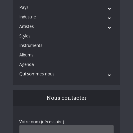
Pays
Industrie
Artistes
Styles
Instruments
Albums
Agenda
Qui sommes nous
Nous contacter
Votre nom (nécessaire)