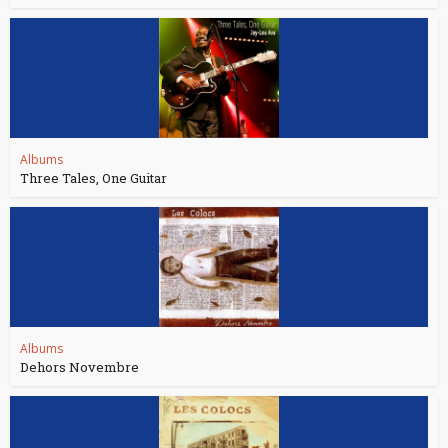
Albums
Three Tales, One Guitar
Albums
Dehors Novembre