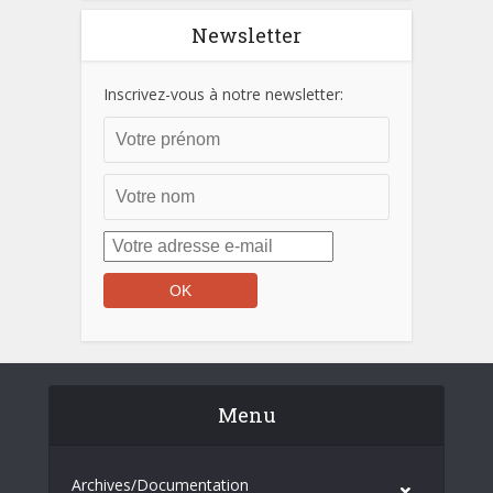
Newsletter
Inscrivez-vous à notre newsletter:
Menu
Archives/Documentation