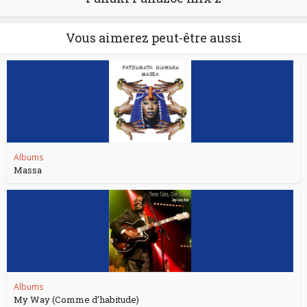
Vous aimerez peut-être aussi
Albums
Massa
Albums
My Way (Comme d’habitude)