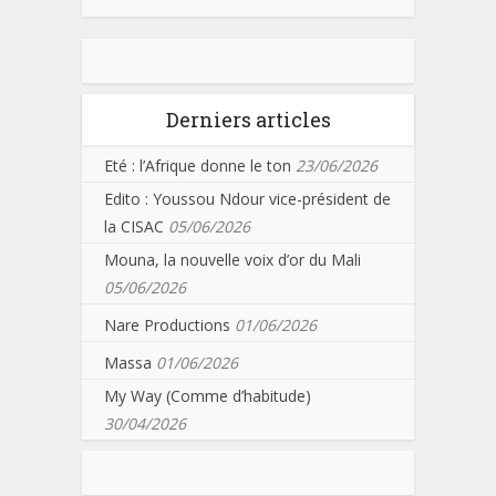
Derniers articles
Eté : l’Afrique donne le ton
23/06/2026
Edito : Youssou Ndour vice-président de
la CISAC
05/06/2026
Mouna, la nouvelle voix d’or du Mali
05/06/2026
Nare Productions
01/06/2026
Massa
01/06/2026
My Way (Comme d’habitude)
30/04/2026