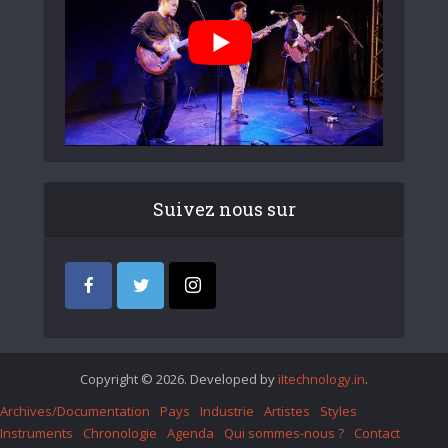
Suivez nous sur
Copyright © 2026. Developed by
iItechnology.in
.
Archives/Documentation
Pays
Industrie
Artistes
Styles
Instruments
Chronologie
Agenda
Qui sommes-nous ?
Contact