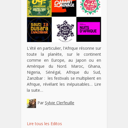
L'été en particulier, l'Afrique résonne sur
toute la planète, sur le continent
comme en Europe, au Japon ou en
Amérique du Nord. Maroc, Ghana,
Nigeria, Sénégal, Afrique du Sud,
Zanzibar : les festivals se multiplient en
Afrique, révélant les inépuisables…
Lire
la suite…
Par
Sylvie Clerfeuille
Lire tous les Editos