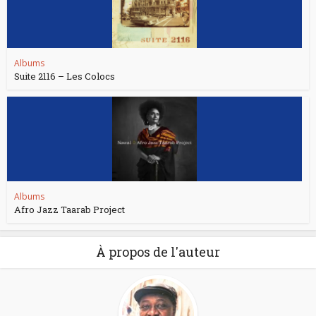
Albums
Suite 2116 – Les Colocs
Albums
Afro Jazz Taarab Project
À propos de l'auteur