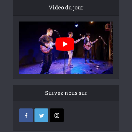
Video du jour
Suivez nous sur