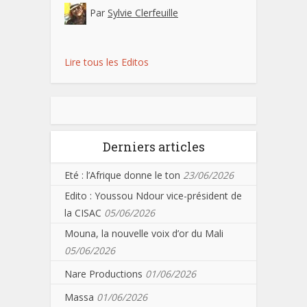
Par
Sylvie Clerfeuille
Lire tous les Editos
Derniers articles
Eté : l’Afrique donne le ton
23/06/2026
Edito : Youssou Ndour vice-président de
la CISAC
05/06/2026
Mouna, la nouvelle voix d’or du Mali
05/06/2026
Nare Productions
01/06/2026
Massa
01/06/2026