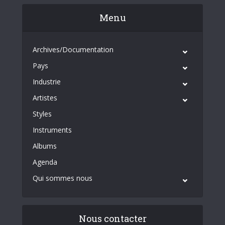
Menu
Archives/Documentation
Pays
Industrie
Artistes
Styles
Instruments
Albums
Agenda
Qui sommes nous
Nous contacter