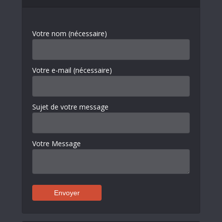
Votre nom (nécessaire)
Votre e-mail (nécessaire)
Sujet de votre message
Votre Message