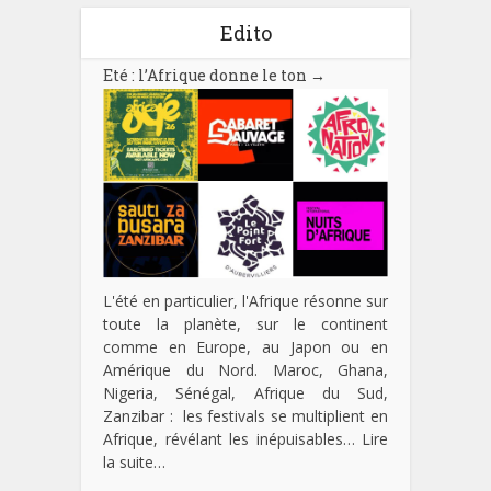
Edito
Eté : l’Afrique donne le ton
→
L'été en particulier, l'Afrique résonne sur
toute la planète, sur le continent
comme en Europe, au Japon ou en
Amérique du Nord. Maroc, Ghana,
Nigeria, Sénégal, Afrique du Sud,
Zanzibar : les festivals se multiplient en
Afrique, révélant les inépuisables…
Lire
la suite…