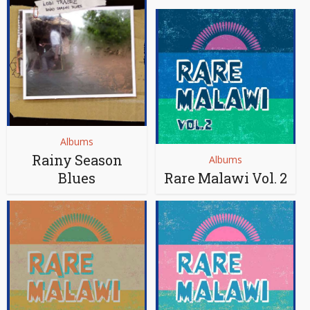
Albums
Rainy Season
Albums
Blues
Rare Malawi Vol. 2