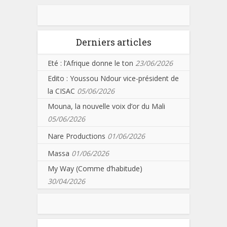
Derniers articles
Eté : l’Afrique donne le ton
23/06/2026
Edito : Youssou Ndour vice-président de
la CISAC
05/06/2026
Mouna, la nouvelle voix d’or du Mali
05/06/2026
Nare Productions
01/06/2026
Massa
01/06/2026
My Way (Comme d’habitude)
30/04/2026