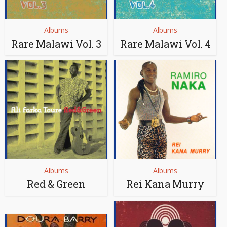
Albums
Albums
Rare Malawi Vol. 3
Rare Malawi Vol. 4
Albums
Albums
Red & Green
Rei Kana Murry