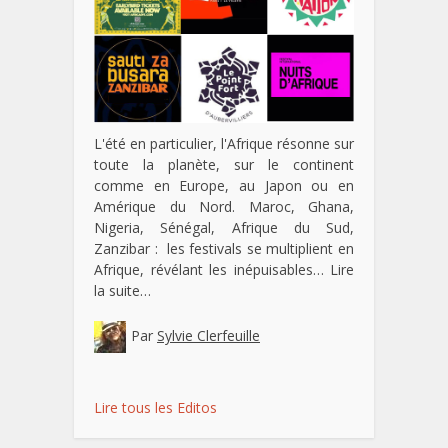
L'été en particulier, l'Afrique résonne sur
toute la planète, sur le continent
comme en Europe, au Japon ou en
Amérique du Nord. Maroc, Ghana,
Nigeria, Sénégal, Afrique du Sud,
Zanzibar : les festivals se multiplient en
Afrique, révélant les inépuisables…
Lire
la suite…
Par
Sylvie Clerfeuille
Lire tous les Editos