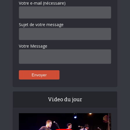
Votre e-mail (nécessaire)
Sujet de votre message
Votre Message
Video du jour