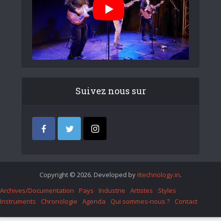
Suivez nous sur
Copyright © 2026. Developed by
iItechnology.in
.
Archives/Documentation
Pays
Industrie
Artistes
Styles
Instruments
Chronologie
Agenda
Qui sommes-nous ?
Contact