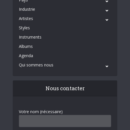
Industrie
Artistes
Styles
Instruments
Albums
Agenda
Qui sommes nous
Nous contacter
Votre nom (nécessaire)