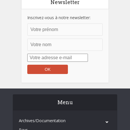
Newsletter
Inscrivez-vous à notre newsletter:
Menu
Archives/Documentation
Pays