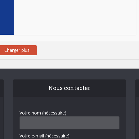
Charger plus
Nous contacter
Votre nom (nécessaire)
Votre e-mail (nécessaire)