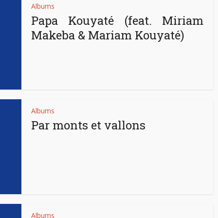
Albums
Papa Kouyaté (feat. Miriam
Makeba & Mariam Kouyaté)
Albums
Par monts et vallons
Albums