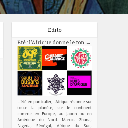
Edito
Eté : l’Afrique donne le ton
→
L'été en particulier, l'Afrique résonne sur
toute la planète, sur le continent
comme en Europe, au Japon ou en
Amérique du Nord. Maroc, Ghana,
Nigeria, Sénégal, Afrique du Sud,