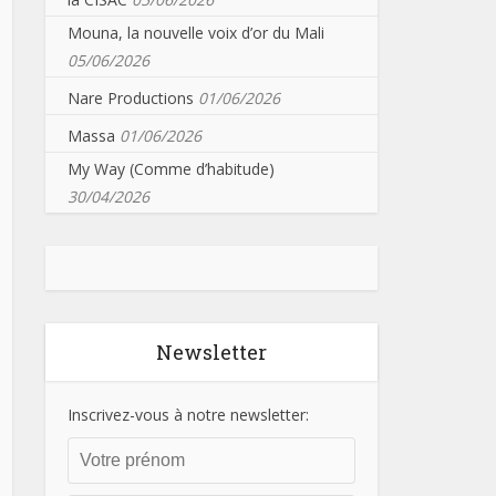
Mouna, la nouvelle voix d’or du Mali
05/06/2026
Nare Productions
01/06/2026
Massa
01/06/2026
My Way (Comme d’habitude)
30/04/2026
Newsletter
Inscrivez-vous à notre newsletter: