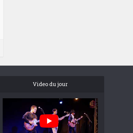
Video du jour