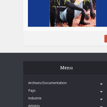
Menu
Archives/Documentation
Pays
Industrie
Artistes