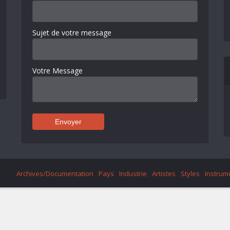
Sujet de votre message
Votre Message
Archives/Documentation
Pays
Industrie
Artistes
Styles
Instrum