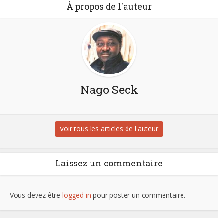
À propos de l'auteur
Nago Seck
Voir tous les articles de l'auteur
Laissez un commentaire
Vous devez être
logged in
pour poster un commentaire.