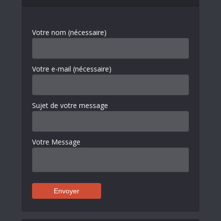
Votre nom (nécessaire)
Votre e-mail (nécessaire)
Sujet de votre message
Votre Message