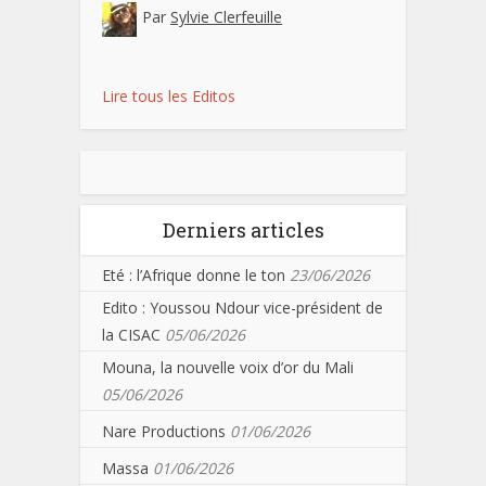
Par
Sylvie Clerfeuille
Lire tous les Editos
Derniers articles
Eté : l’Afrique donne le ton
23/06/2026
Edito : Youssou Ndour vice-président de
la CISAC
05/06/2026
Mouna, la nouvelle voix d’or du Mali
05/06/2026
Nare Productions
01/06/2026
Massa
01/06/2026