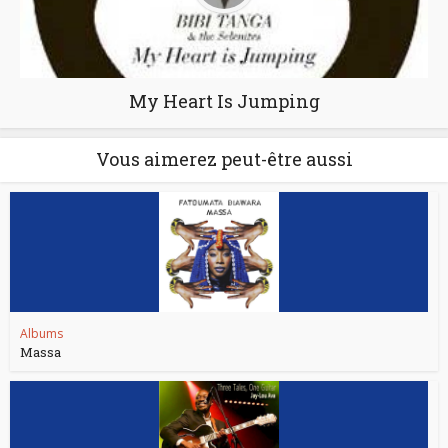
My Heart Is Jumping
Vous aimerez peut-être aussi
Albums
Massa