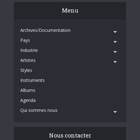
Menu
Archives/Documentation
Pays
Industrie
Artistes
Styles
Instruments
Albums
Agenda
Qui sommes nous
Nous contacter