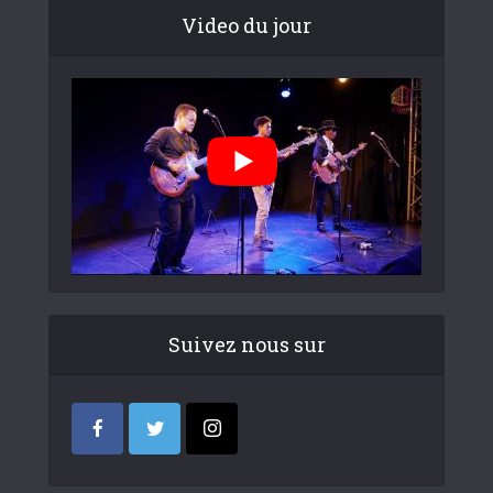
Video du jour
Suivez nous sur