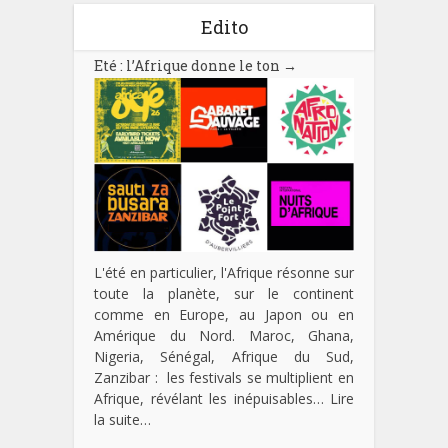
Edito
Eté : l’Afrique donne le ton
→
L'été en particulier, l'Afrique résonne sur
toute la planète, sur le continent
comme en Europe, au Japon ou en
Amérique du Nord. Maroc, Ghana,
Nigeria, Sénégal, Afrique du Sud,
Zanzibar : les festivals se multiplient en
Afrique, révélant les inépuisables…
Lire
la suite…