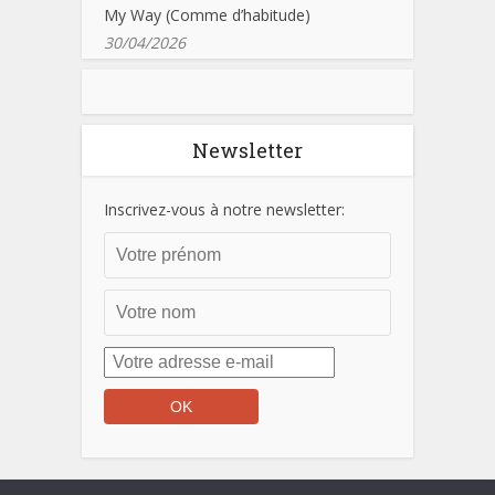
My Way (Comme d’habitude)
30/04/2026
Newsletter
Inscrivez-vous à notre newsletter: