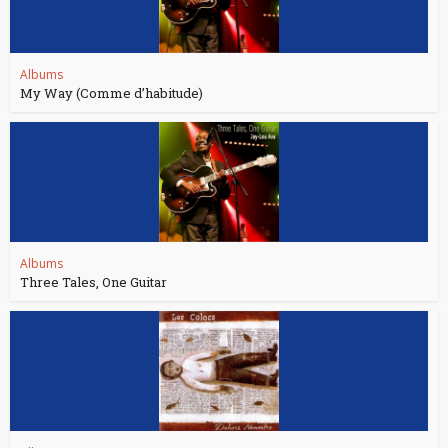
Albums
My Way (Comme d’habitude)
Albums
Three Tales, One Guitar