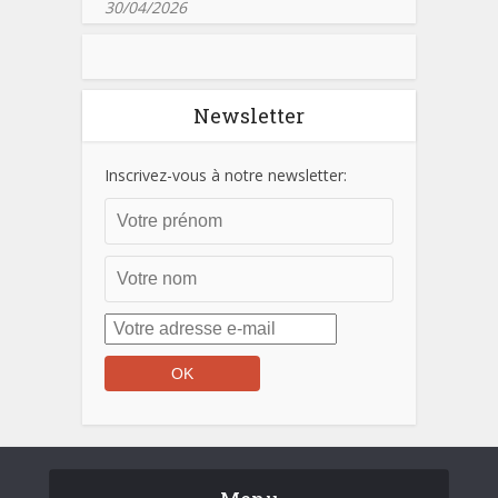
30/04/2026
Newsletter
Inscrivez-vous à notre newsletter: