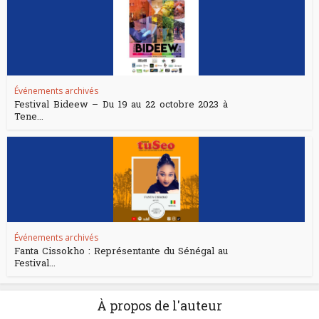
Événements archivés
Festival Bideew – Du 19 au 22 octobre 2023 à
Tene...
Événements archivés
Fanta Cissokho : Représentante du Sénégal au
Festival...
À propos de l'auteur