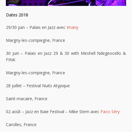
Dates 2018
29/30 juin – Palais en Jazz avec
Imany
Margny-les-compiegne, France
30 juin – Palais en Jazz 29 & 30 with Meshell Ndegeocello &
FINK
Margny-les-compiegne, France
28 juillet – Festival Nuits Atypique
Saint-macaire, France
02 août – Jazz en Baie Festival – Mike Stern avec
Paco Séry
Carolles, France