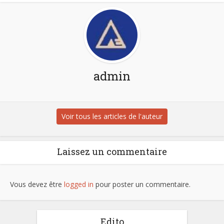
admin
Voir tous les articles de l'auteur
Laissez un commentaire
Vous devez être
logged in
pour poster un commentaire.
Edito