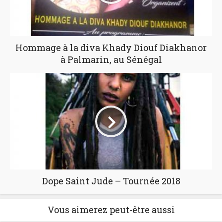
Hommage à la diva Khady Diouf Diakhanor
à Palmarin, au Sénégal
Dope Saint Jude – Tournée 2018
Vous aimerez peut-être aussi