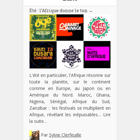
Eté : l’Afrique donne le ton
→
L'été en particulier, l'Afrique résonne sur
toute la planète, sur le continent
comme en Europe, au Japon ou en
Amérique du Nord. Maroc, Ghana,
Nigeria, Sénégal, Afrique du Sud,
Zanzibar : les festivals se multiplient en
Afrique, révélant les inépuisables…
Lire
la suite…
Par
Sylvie Clerfeuille