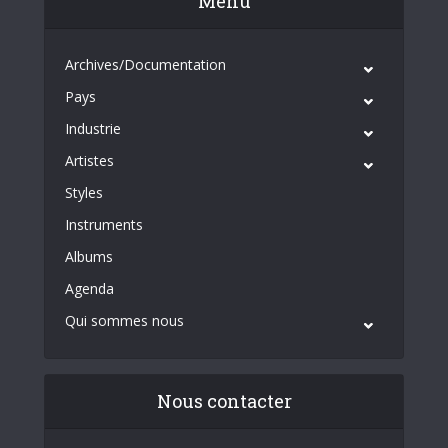
Menu
Archives/Documentation
Pays
Industrie
Artistes
Styles
Instruments
Albums
Agenda
Qui sommes nous
Nous contacter