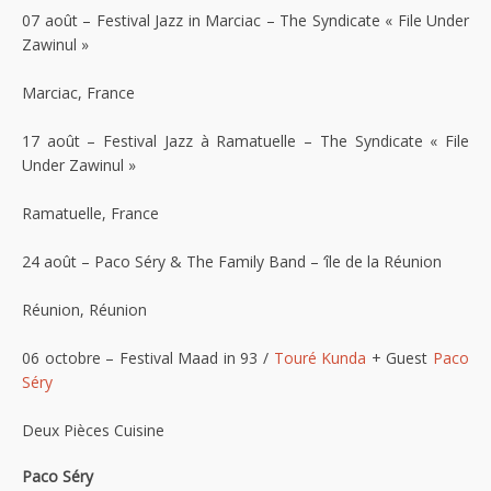
07 août – Festival Jazz in Marciac – The Syndicate « File Under
Zawinul »
Marciac, France
17 août – Festival Jazz à Ramatuelle – The Syndicate « File
Under Zawinul »
Ramatuelle, France
24 août – Paco Séry & The Family Band – ‘île de la Réunion
Réunion, Réunion
06 octobre – Festival Maad in 93 /
Touré Kunda
+ Guest
Paco
Séry
Deux Pièces Cuisine
Paco Séry