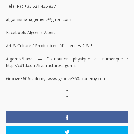
Tel (FR) : +33.621.435.837
algomismanagement@gmail.com
Facebook: Algomis Albert
Art & Culture / Production : N° licences 2 & 3.
Algomis/Label — Distribution physique et numérique :
http://cd1d.com/fr/structure/algomis
Groove360Academy: www.groove360academy.com
"
"