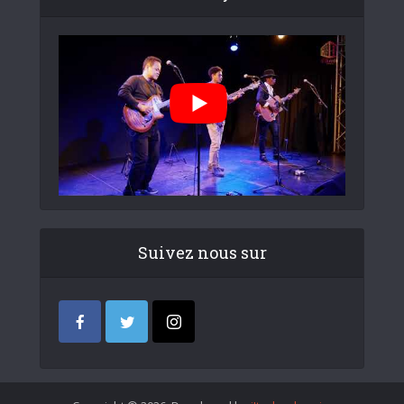
Suivez nous sur