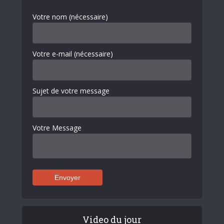
Votre nom (nécessaire)
Votre e-mail (nécessaire)
Sujet de votre message
Votre Message
Video du jour