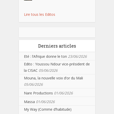
Lire tous les Editos
Derniers articles
Eté : l’Afrique donne le ton
23/06/2026
Edito : Youssou Ndour vice-président de
la CISAC
05/06/2026
Mouna, la nouvelle voix d’or du Mali
05/06/2026
Nare Productions
01/06/2026
Massa
01/06/2026
My Way (Comme d’habitude)