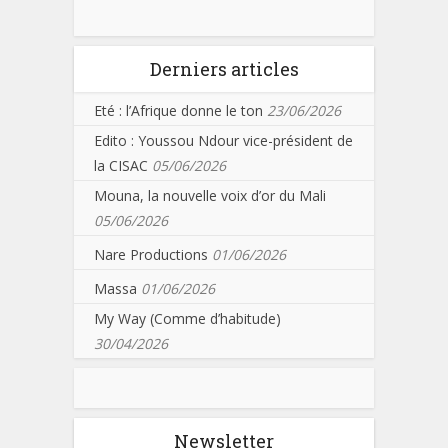
Derniers articles
Eté : l’Afrique donne le ton
23/06/2026
Edito : Youssou Ndour vice-président de
la CISAC
05/06/2026
Mouna, la nouvelle voix d’or du Mali
05/06/2026
Nare Productions
01/06/2026
Massa
01/06/2026
My Way (Comme d’habitude)
30/04/2026
Newsletter