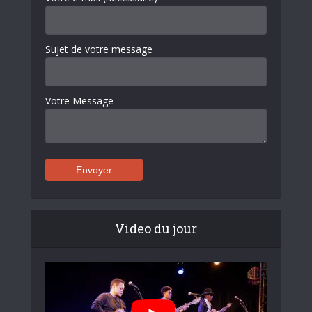
Sujet de votre message
Votre Message
Video du jour