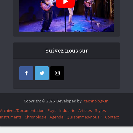
Suivez nous sur
Copyright © 2026. Developed by
iItechnology.in
.
Archives/Documentation
Pays
Industrie
Artistes
Styles
Instruments
Chronologie
Agenda
Qui sommes-nous ?
Contact