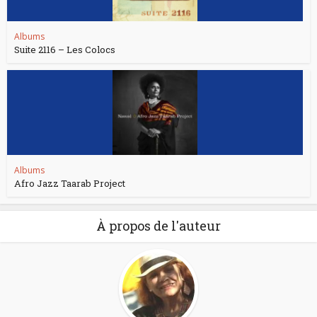
Albums
Suite 2116 – Les Colocs
Albums
Afro Jazz Taarab Project
À propos de l'auteur