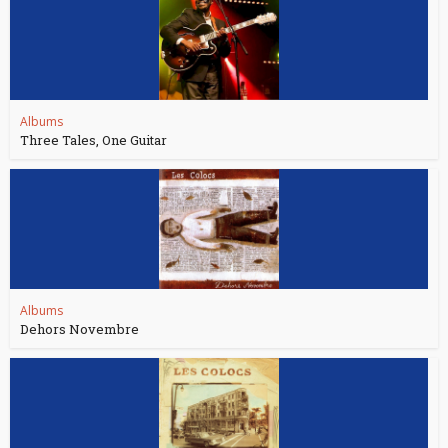
Albums
Three Tales, One Guitar
Albums
Dehors Novembre