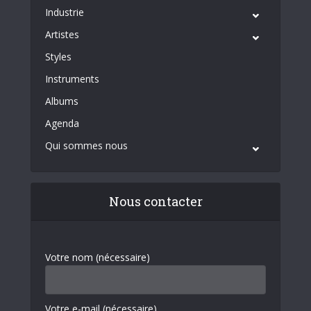
Industrie
Artistes
Styles
Instruments
Albums
Agenda
Qui sommes nous
Nous contacter
Votre nom (nécessaire)
Votre e-mail (nécessaire)