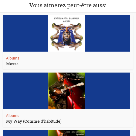
Vous aimerez peut-être aussi
Albums
Massa
Albums
My Way (Comme d’habitude)