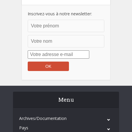
Inscrivez-vous à notre newsletter:
Menu
Archives/Documentation
Pays