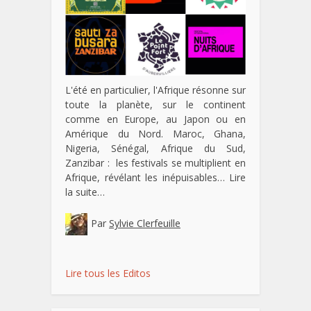
L'été en particulier, l'Afrique résonne sur
toute la planète, sur le continent
comme en Europe, au Japon ou en
Amérique du Nord. Maroc, Ghana,
Nigeria, Sénégal, Afrique du Sud,
Zanzibar : les festivals se multiplient en
Afrique, révélant les inépuisables…
Lire
la suite…
Par
Sylvie Clerfeuille
Lire tous les Editos