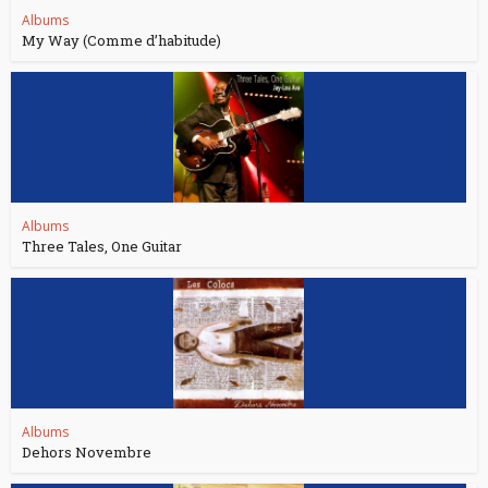
Albums
My Way (Comme d’habitude)
Albums
Three Tales, One Guitar
Albums
Dehors Novembre