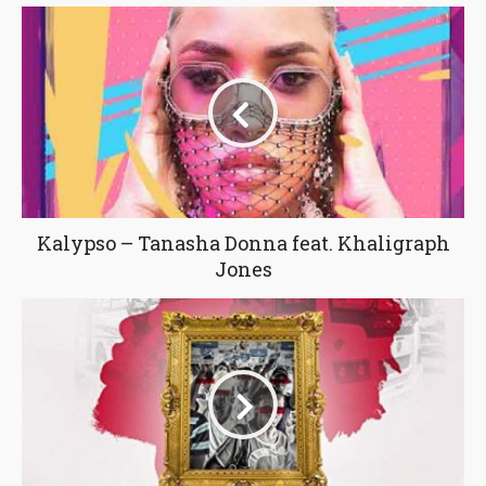
Kalypso – Tanasha Donna feat. Khaligraph
Jones