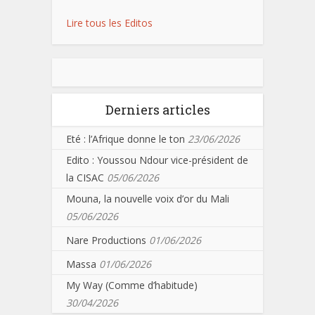
Lire tous les Editos
Derniers articles
Eté : l’Afrique donne le ton
23/06/2026
Edito : Youssou Ndour vice-président de
la CISAC
05/06/2026
Mouna, la nouvelle voix d’or du Mali
05/06/2026
Nare Productions
01/06/2026
Massa
01/06/2026
My Way (Comme d’habitude)
30/04/2026