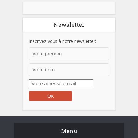
Newsletter
Inscrivez-vous à notre newsletter:
Menu