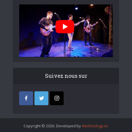
Suivez nous sur
Copyright © 2026. Developed by
iItechnology.in
.