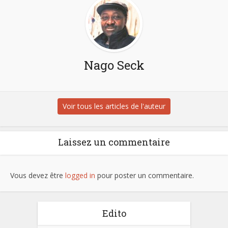
Nago Seck
Voir tous les articles de l'auteur
Laissez un commentaire
Vous devez être
logged in
pour poster un commentaire.
Edito