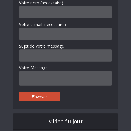
Votre nom (nécessaire)
Votre e-mail (nécessaire)
Sujet de votre message
Votre Message
Video du jour