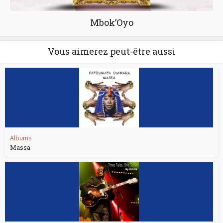
Mbok’Oyo
Vous aimerez peut-être aussi
Albums
Massa