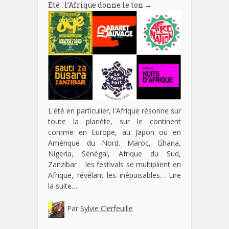
Eté : l’Afrique donne le ton
→
L'été en particulier, l'Afrique résonne sur
toute la planète, sur le continent
comme en Europe, au Japon ou en
Amérique du Nord. Maroc, Ghana,
Nigeria, Sénégal, Afrique du Sud,
Zanzibar : les festivals se multiplient en
Afrique, révélant les inépuisables…
Lire
la suite…
Par
Sylvie Clerfeuille