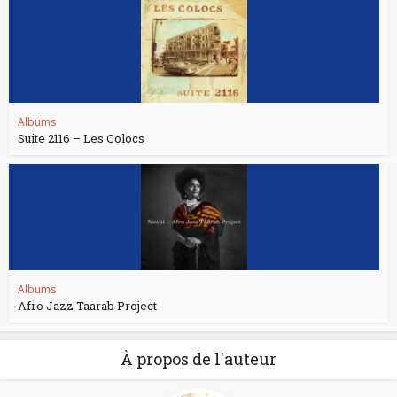
Albums
Suite 2116 – Les Colocs
Albums
Afro Jazz Taarab Project
À propos de l'auteur