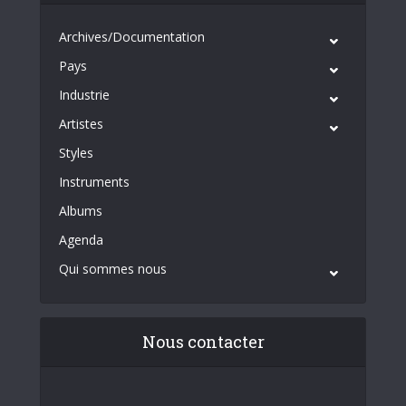
Archives/Documentation
Pays
Industrie
Artistes
Styles
Instruments
Albums
Agenda
Qui sommes nous
Nous contacter