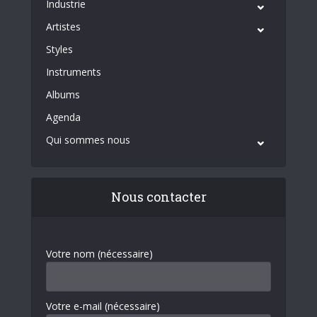
Industrie
Artistes
Styles
Instruments
Albums
Agenda
Qui sommes nous
Nous contacter
Votre nom (nécessaire)
Votre e-mail (nécessaire)