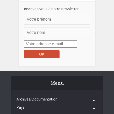
Inscrivez-vous à notre newsletter:
Menu
Archives/Documentation
Pays