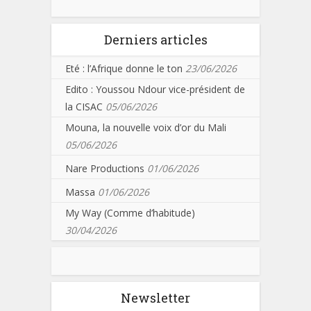
Derniers articles
Eté : l’Afrique donne le ton
23/06/2026
Edito : Youssou Ndour vice-président de
la CISAC
05/06/2026
Mouna, la nouvelle voix d’or du Mali
05/06/2026
Nare Productions
01/06/2026
Massa
01/06/2026
My Way (Comme d’habitude)
30/04/2026
Newsletter