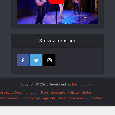
Suivez nous sur
Copyright © 2026. Developed by
iItechnology.in
.
Archives/Documentation
Pays
Industrie
Artistes
Styles
Instruments
Chronologie
Agenda
Qui sommes-nous ?
Contact