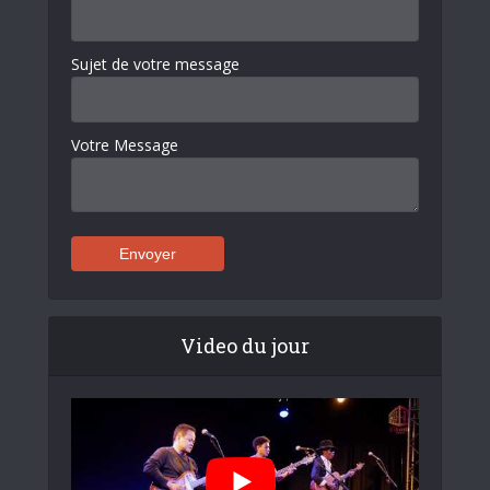
Sujet de votre message
Votre Message
Video du jour