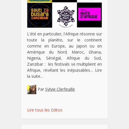
L'été en particulier, l'Afrique résonne sur
toute la planète, sur le continent
comme en Europe, au Japon ou en
Amérique du Nord. Maroc, Ghana,
Nigeria, Sénégal, Afrique du Sud,
Zanzibar : les festivals se multiplient en
Afrique, révélant les inépuisables…
Lire
la suite…
Par
Sylvie Clerfeuille
Lire tous les Editos