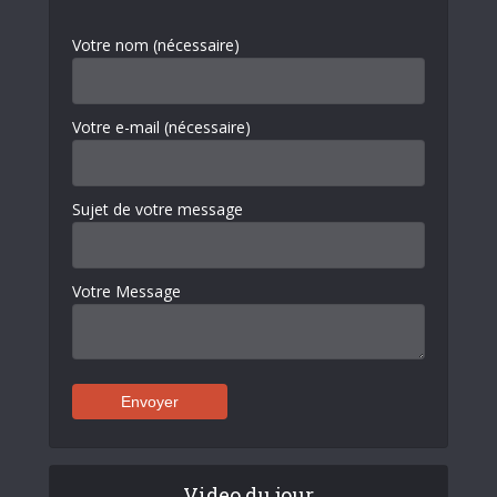
Votre nom (nécessaire)
Votre e-mail (nécessaire)
Sujet de votre message
Votre Message
Video du jour