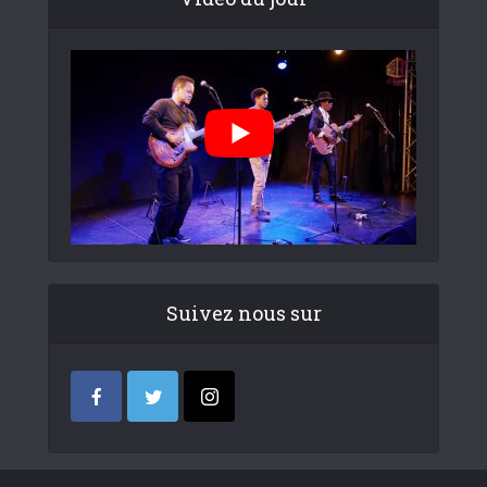
Suivez nous sur