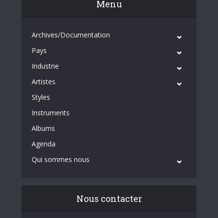
Menu
Archives/Documentation
Pays
Industrie
Artistes
Styles
Instruments
Albums
Agenda
Qui sommes nous
Nous contacter