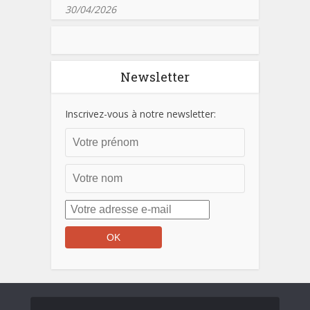
30/04/2026
Newsletter
Inscrivez-vous à notre newsletter: