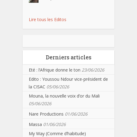
Lire tous les Editos
Derniers articles
Eté : l’Afrique donne le ton
23/06/2026
Edito : Youssou Ndour vice-président de
la CISAC
05/06/2026
Mouna, la nouvelle voix d’or du Mali
05/06/2026
Nare Productions
01/06/2026
Massa
01/06/2026
My Way (Comme d’habitude)