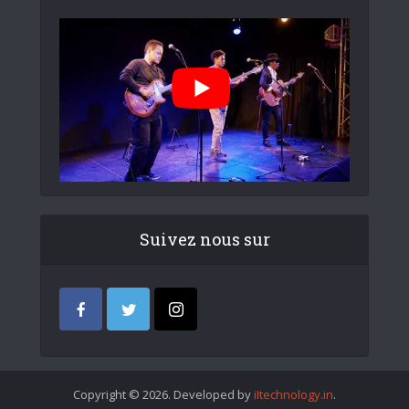
Suivez nous sur
Copyright © 2026. Developed by
iItechnology.in
.