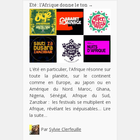
Eté : l’Afrique donne le ton
→
L'été en particulier, l'Afrique résonne sur
toute la planète, sur le continent
comme en Europe, au Japon ou en
Amérique du Nord. Maroc, Ghana,
Nigeria, Sénégal, Afrique du Sud,
Zanzibar : les festivals se multiplient en
Afrique, révélant les inépuisables…
Lire
la suite…
Par
Sylvie Clerfeuille