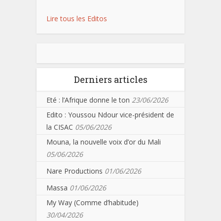
Lire tous les Editos
Derniers articles
Eté : l’Afrique donne le ton
23/06/2026
Edito : Youssou Ndour vice-président de
la CISAC
05/06/2026
Mouna, la nouvelle voix d’or du Mali
05/06/2026
Nare Productions
01/06/2026
Massa
01/06/2026
My Way (Comme d’habitude)
30/04/2026