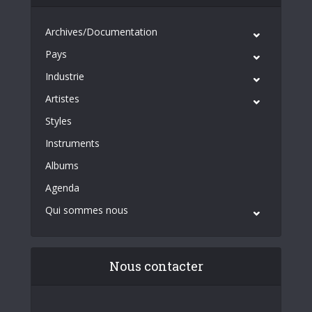
Archives/Documentation
Pays
Industrie
Artistes
Styles
Instruments
Albums
Agenda
Qui sommes nous
Nous contacter