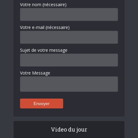
Votre nom (nécessaire)
Votre e-mail (nécessaire)
Sujet de votre message
Votre Message
Video du jour