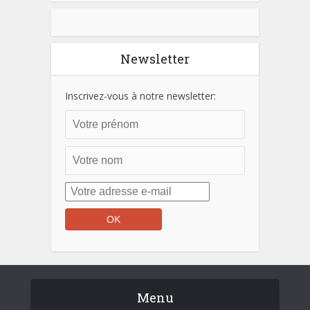
Newsletter
Inscrivez-vous à notre newsletter:
Menu