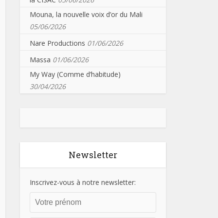
Mouna, la nouvelle voix d’or du Mali
05/06/2026
Nare Productions
01/06/2026
Massa
01/06/2026
My Way (Comme d’habitude)
30/04/2026
Newsletter
Inscrivez-vous à notre newsletter: