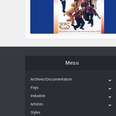
Menu
Archives/Documentation
Pays
Industrie
Artistes
Styles