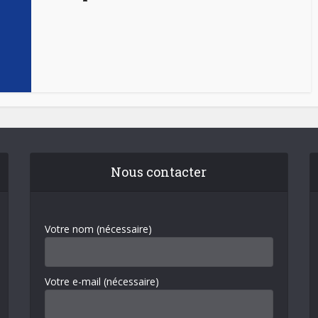
Nous contacter
Votre nom (nécessaire)
Votre e-mail (nécessaire)