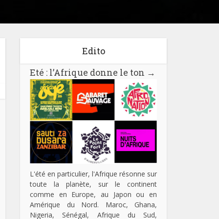
Edito
Eté : l’Afrique donne le ton
→
L'été en particulier, l'Afrique résonne sur
toute la planète, sur le continent
comme en Europe, au Japon ou en
Amérique du Nord. Maroc, Ghana,
Nigeria, Sénégal, Afrique du Sud,