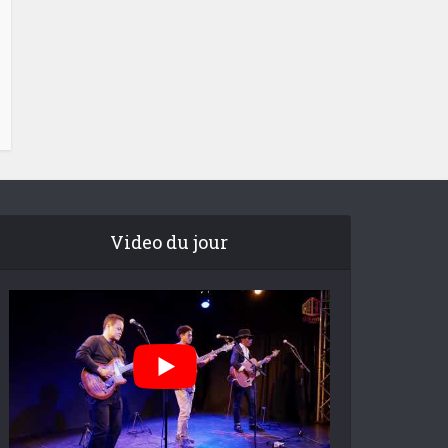
Video du jour