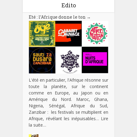
Edito
Eté : l’Afrique donne le ton
→
L'été en particulier, l'Afrique résonne sur
toute la planète, sur le continent
comme en Europe, au Japon ou en
Amérique du Nord. Maroc, Ghana,
Nigeria, Sénégal, Afrique du Sud,
Zanzibar : les festivals se multiplient en
Afrique, révélant les inépuisables…
Lire
la suite…