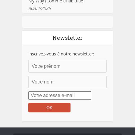
My Way (Comme d’habitude)
30/04/2026
Newsletter
Inscrivez-vous à notre newsletter: