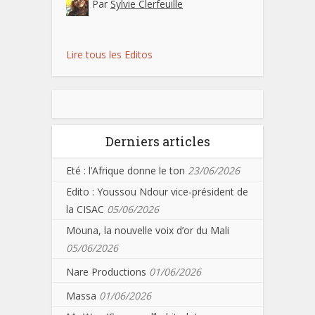
Par
Sylvie Clerfeuille
Lire tous les Editos
Derniers articles
Eté : l’Afrique donne le ton
23/06/2026
Edito : Youssou Ndour vice-président de
la CISAC
05/06/2026
Mouna, la nouvelle voix d’or du Mali
05/06/2026
Nare Productions
01/06/2026
Massa
01/06/2026