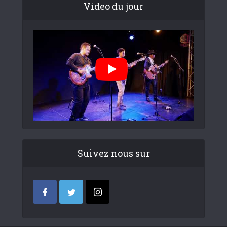
Video du jour
Suivez nous sur