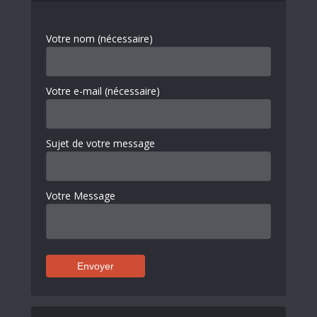
Votre nom (nécessaire)
Votre e-mail (nécessaire)
Sujet de votre message
Votre Message