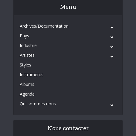
Menu
Archives/Documentation
Pays
Industrie
Artistes
Styles
Instruments
Albums
Agenda
Qui sommes nous
Nous contacter