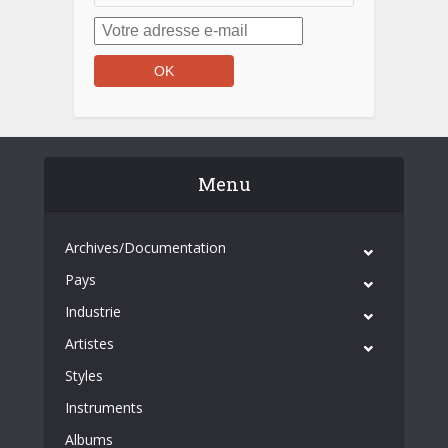
Menu
Archives/Documentation
Pays
Industrie
Artistes
Styles
Instruments
Albums