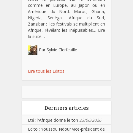
comme en Europe, au Japon ou en
Amérique du Nord. Maroc, Ghana,
Nigeria, Sénégal, Afrique du Sud,
Zanzibar : les festivals se multiplient en
Afrique, révélant les inépuisables…
Lire
la suite…
Par
Sylvie Clerfeuille
Lire tous les Editos
Derniers articles
Eté : l’Afrique donne le ton
23/06/2026
Edito : Youssou Ndour vice-président de