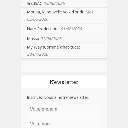
la CISAC
05/06/2026
Mouna, la nouvelle voix d’or du Mali
05/06/2026
Nare Productions
01/06/2026
Massa
01/06/2026
My Way (Comme d’habitude)
30/04/2026
Newsletter
Inscrivez-vous à notre newsletter: