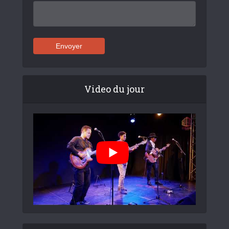
Video du jour