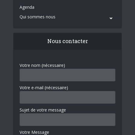
Agenda
Qui sommes nous
Nous contacter
Votre nom (nécessaire)
Votre e-mail (nécessaire)
Sujet de votre message
Votre Message