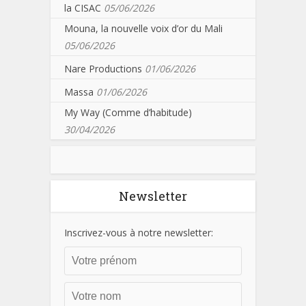
la CISAC
05/06/2026
Mouna, la nouvelle voix d’or du Mali
05/06/2026
Nare Productions
01/06/2026
Massa
01/06/2026
My Way (Comme d’habitude)
30/04/2026
Newsletter
Inscrivez-vous à notre newsletter: