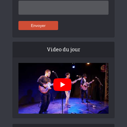
Video du jour