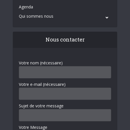
Agenda
Qui sommes nous
Nous contacter
Votre nom (nécessaire)
Votre e-mail (nécessaire)
Sujet de votre message
Votre Message