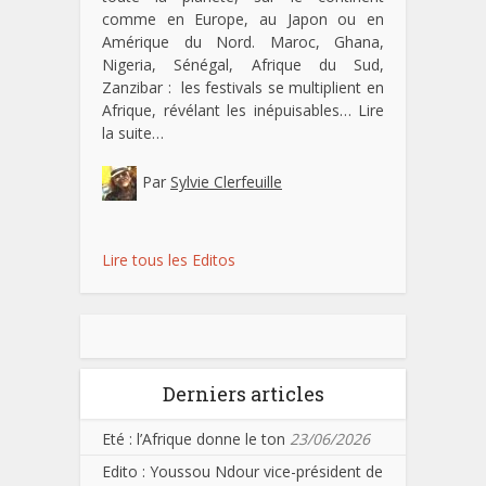
comme en Europe, au Japon ou en
Amérique du Nord. Maroc, Ghana,
Nigeria, Sénégal, Afrique du Sud,
Zanzibar : les festivals se multiplient en
Afrique, révélant les inépuisables…
Lire
la suite…
Par
Sylvie Clerfeuille
Lire tous les Editos
Derniers articles
Eté : l’Afrique donne le ton
23/06/2026
Edito : Youssou Ndour vice-président de