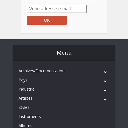
Menu
Archives/Documentation
Pays
Industrie
Artistes
Styles
Instruments
Albums