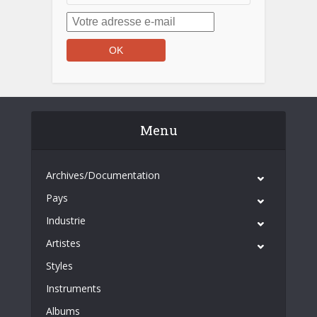
Menu
Archives/Documentation
Pays
Industrie
Artistes
Styles
Instruments
Albums