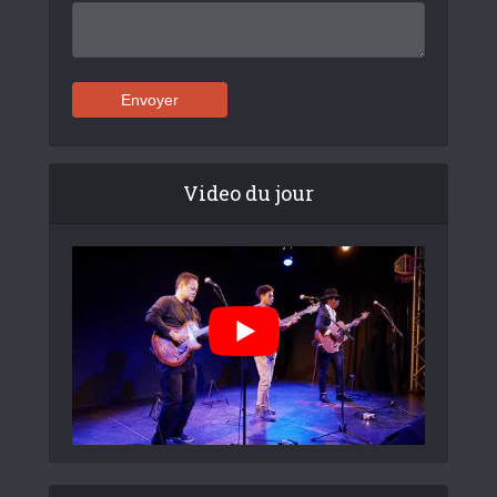
Video du jour