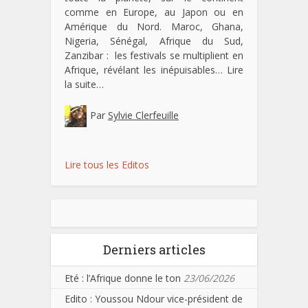
comme en Europe, au Japon ou en
Amérique du Nord. Maroc, Ghana,
Nigeria, Sénégal, Afrique du Sud,
Zanzibar : les festivals se multiplient en
Afrique, révélant les inépuisables…
Lire
la suite…
Par
Sylvie Clerfeuille
Lire tous les Editos
Derniers articles
Eté : l’Afrique donne le ton
23/06/2026
Edito : Youssou Ndour vice-président de