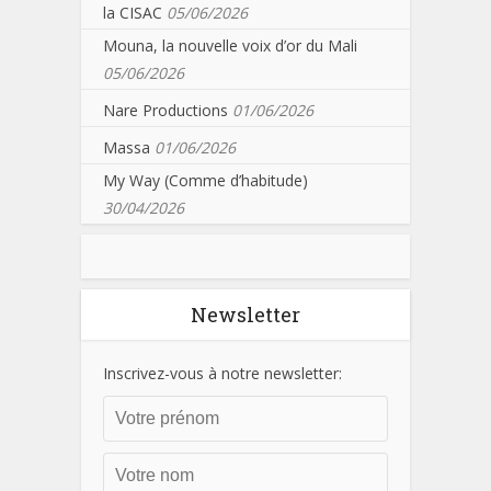
la CISAC
05/06/2026
Mouna, la nouvelle voix d’or du Mali
05/06/2026
Nare Productions
01/06/2026
Massa
01/06/2026
My Way (Comme d’habitude)
30/04/2026
Newsletter
Inscrivez-vous à notre newsletter: