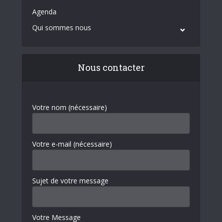
Agenda
Qui sommes nous
Nous contacter
Votre nom (nécessaire)
Votre e-mail (nécessaire)
Sujet de votre message
Votre Message