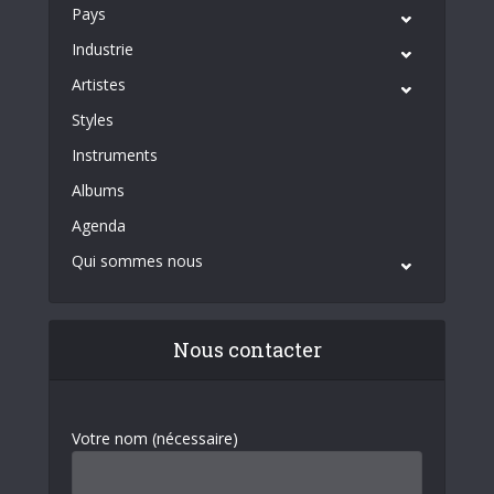
Pays
Industrie
Artistes
Styles
Instruments
Albums
Agenda
Qui sommes nous
Nous contacter
Votre nom (nécessaire)