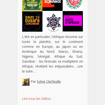
L'été en particulier, l'Afrique résonne sur
toute la planète, sur le continent
comme en Europe, au Japon ou en
Amérique du Nord. Maroc, Ghana,
Nigeria, Sénégal, Afrique du Sud,
Zanzibar : les festivals se multiplient en
Afrique, révélant les inépuisables…
Lire
la suite…
Par
Sylvie Clerfeuille
Lire tous les Editos