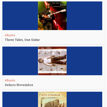
Albums
Three Tales, One Guitar
Albums
Dehors Novembre