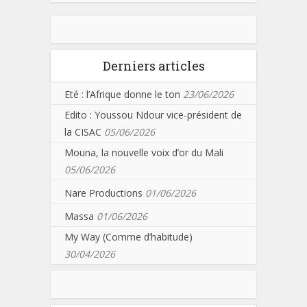
Derniers articles
Eté : l’Afrique donne le ton
23/06/2026
Edito : Youssou Ndour vice-président de
la CISAC
05/06/2026
Mouna, la nouvelle voix d’or du Mali
05/06/2026
Nare Productions
01/06/2026
Massa
01/06/2026
My Way (Comme d’habitude)
30/04/2026