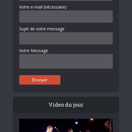
Votre e-mail (nécessaire)
Sujet de votre message
Votre Message
Video du jour