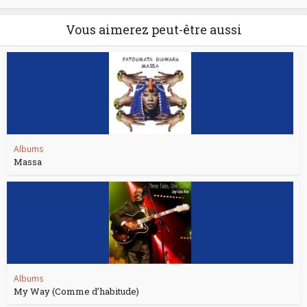
Vous aimerez peut-être aussi
Albums
Massa
Albums
My Way (Comme d’habitude)