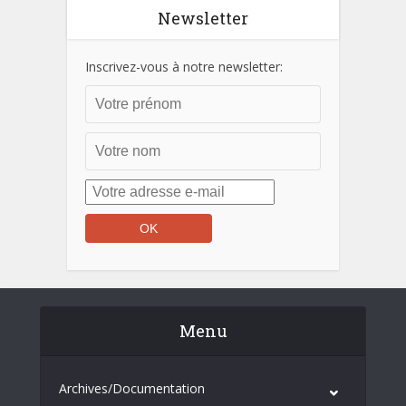
Newsletter
Inscrivez-vous à notre newsletter:
Menu
Archives/Documentation