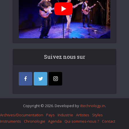
Suivez nous sur
Copyright © 2026. Developed by
iItechnology.in
.
Archives/Documentation
Pays
Industrie
Artistes
Styles
Instruments
Chronologie
Agenda
Qui sommes-nous ?
Contact