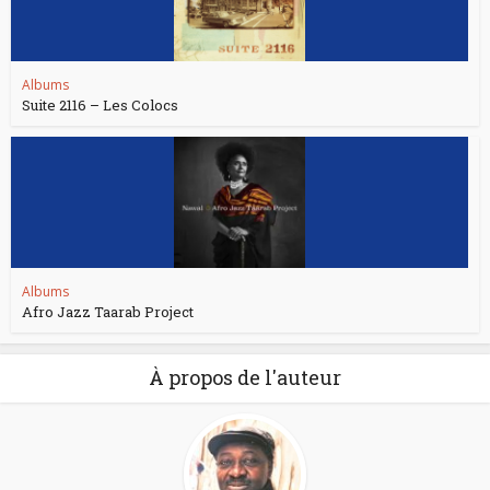
Albums
Suite 2116 – Les Colocs
Albums
Afro Jazz Taarab Project
À propos de l'auteur