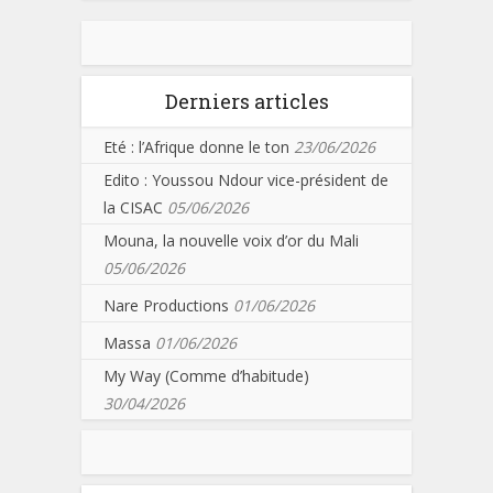
Derniers articles
Eté : l’Afrique donne le ton
23/06/2026
Edito : Youssou Ndour vice-président de
la CISAC
05/06/2026
Mouna, la nouvelle voix d’or du Mali
05/06/2026
Nare Productions
01/06/2026
Massa
01/06/2026
My Way (Comme d’habitude)
30/04/2026