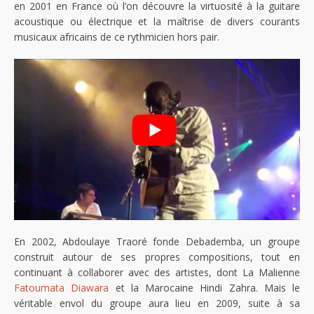
en 2001 en France où l’on découvre la virtuosité à la guitare
acoustique ou électrique et la maîtrise de divers courants
musicaux africains de ce rythmicien hors pair.
En 2002, Abdoulaye Traoré fonde Debademba, un groupe
construit autour de ses propres compositions, tout en
continuant à collaborer avec des artistes, dont La Malienne
Fatoumata Diawara
et la Marocaine Hindi Zahra. Mais le
véritable envol du groupe aura lieu en 2009, suite à sa