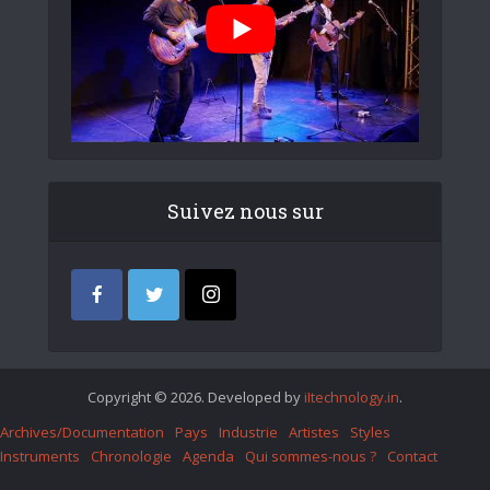
Suivez nous sur
Copyright © 2026. Developed by
iItechnology.in
.
Archives/Documentation
Pays
Industrie
Artistes
Styles
Instruments
Chronologie
Agenda
Qui sommes-nous ?
Contact