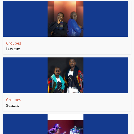
Groupes
Izweuz
Groupes
Sunzik