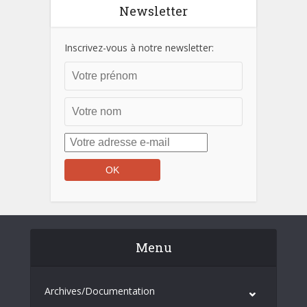
Newsletter
Inscrivez-vous à notre newsletter:
Menu
Archives/Documentation