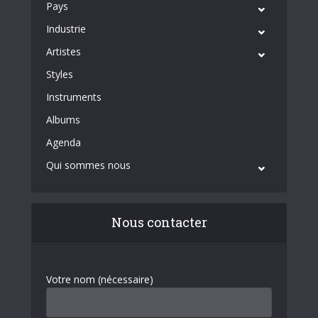
Pays
Industrie
Artistes
Styles
Instruments
Albums
Agenda
Qui sommes nous
Nous contacter
Votre nom (nécessaire)