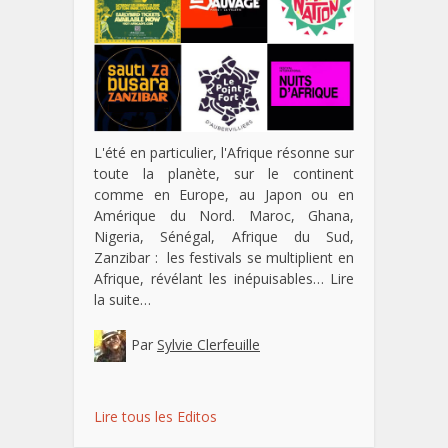
L'été en particulier, l'Afrique résonne sur
toute la planète, sur le continent
comme en Europe, au Japon ou en
Amérique du Nord. Maroc, Ghana,
Nigeria, Sénégal, Afrique du Sud,
Zanzibar : les festivals se multiplient en
Afrique, révélant les inépuisables…
Lire
la suite…
Par
Sylvie Clerfeuille
Lire tous les Editos