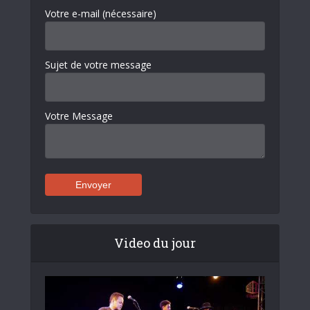
Votre e-mail (nécessaire)
Sujet de votre message
Votre Message
Video du jour