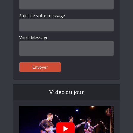
Sujet de votre message
Votre Message
Video du jour