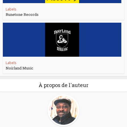
Labels
Runetone Records
Labels
Noirland Music
À propos de l'auteur