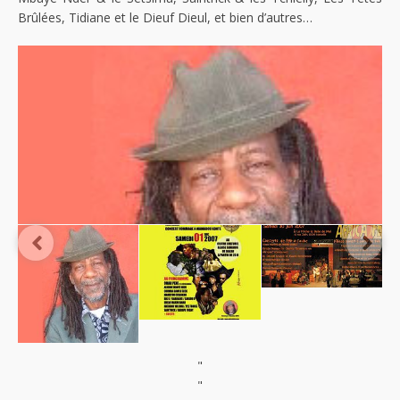
Brûlées, Tidiane et le Dieuf Dieul, et bien d’autres…
"
"