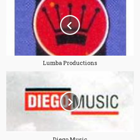
Lumba Productions
Diego Music