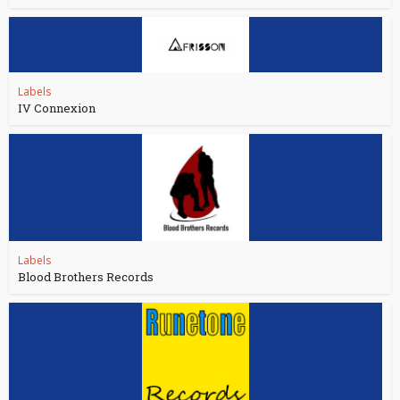
Labels
IV Connexion
Labels
Blood Brothers Records