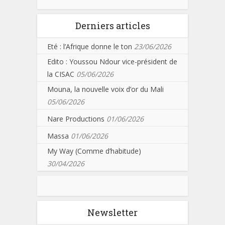
Derniers articles
Eté : l’Afrique donne le ton
23/06/2026
Edito : Youssou Ndour vice-président de
la CISAC
05/06/2026
Mouna, la nouvelle voix d’or du Mali
05/06/2026
Nare Productions
01/06/2026
Massa
01/06/2026
My Way (Comme d’habitude)
30/04/2026
Newsletter