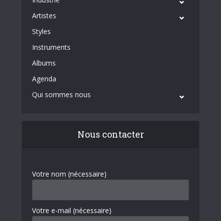
Artistes
Styles
Instruments
Albums
Agenda
Qui sommes nous
Nous contacter
Votre nom (nécessaire)
Votre e-mail (nécessaire)