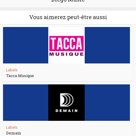
Vous aimerez peut-être aussi
Labels
Tacca Musique
Labels
Demain