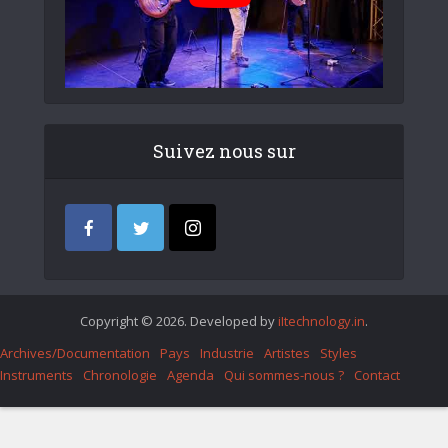
Suivez nous sur
Copyright © 2026. Developed by
iItechnology.in
.
Archives/Documentation
Pays
Industrie
Artistes
Styles
Instruments
Chronologie
Agenda
Qui sommes-nous ?
Contact