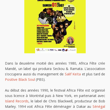
Dans la deuxième moitié des années 1980, Africa Fête crée
Mandé, un label qui produira Seckou & Ramata. L’association
s’occupera aussi du management de
Salif Keïta
et plus tard de
Positive Black Soul
(PBS).
Au début des années 1990, le festival Africa Fête est organisé
sous licence à Montréal puis à New York, en partenariat avec
Island Records
, le label de Chris Blackwell, producteur de Bob
Marley. 1994 voit Africa Fête déménager à Dakar au
Sénégal