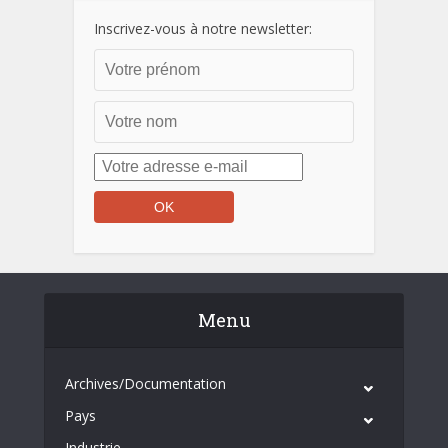
Inscrivez-vous à notre newsletter:
Menu
Archives/Documentation
Pays
Industrie