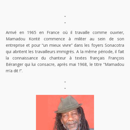
"
"
Arrivé en 1965 en France où il travaille comme ouvrier,
Mamadou Konté commence à militer au sein de son
entreprise et pour “un mieux vivre” dans les foyers Sonacotra
qui abritent les travailleurs immigrés. A la même période, il fait
la connaissance du chanteur à textes français François
Béranger qui lui consacre, après mai 1968, le titre “Mamadou
m’a dit !”.
"
"