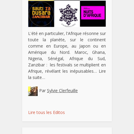
L'été en particulier, l'Afrique résonne sur
toute la planète, sur le continent
comme en Europe, au Japon ou en
Amérique du Nord. Maroc, Ghana,
Nigeria, Sénégal, Afrique du Sud,
Zanzibar : les festivals se multiplient en
Afrique, révélant les inépuisables…
Lire
la suite…
Par
Sylvie Clerfeuille
Lire tous les Editos