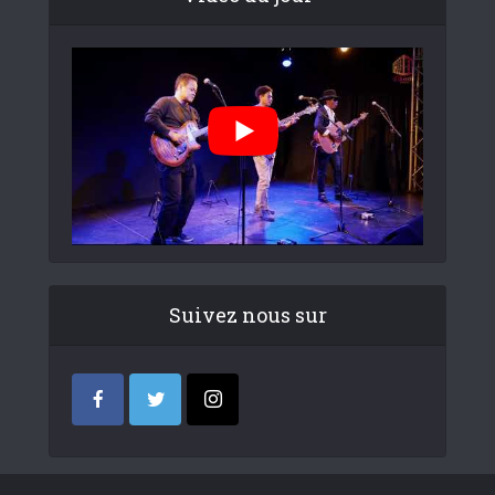
Suivez nous sur