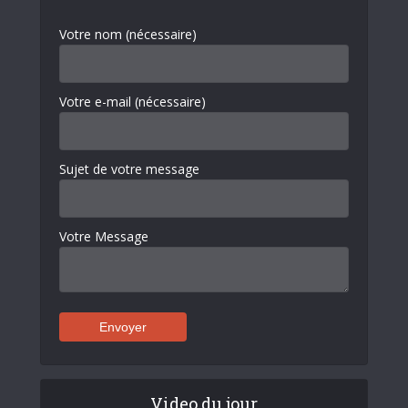
Votre nom (nécessaire)
Votre e-mail (nécessaire)
Sujet de votre message
Votre Message
Video du jour