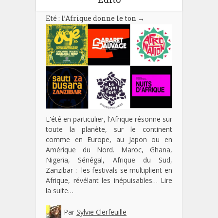
Eté : l’Afrique donne le ton
→
L'été en particulier, l'Afrique résonne sur
toute la planète, sur le continent
comme en Europe, au Japon ou en
Amérique du Nord. Maroc, Ghana,
Nigeria, Sénégal, Afrique du Sud,
Zanzibar : les festivals se multiplient en
Afrique, révélant les inépuisables…
Lire
la suite…
Par
Sylvie Clerfeuille