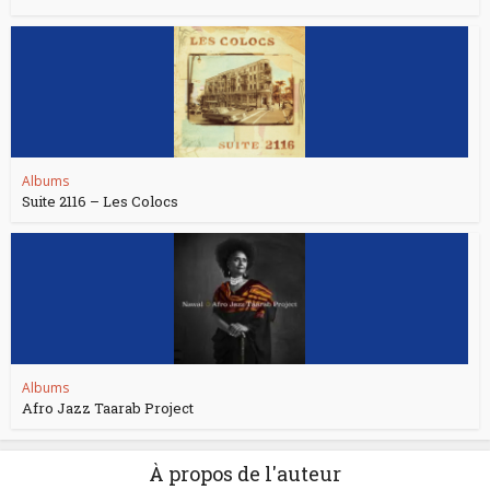
Albums
Suite 2116 – Les Colocs
Albums
Afro Jazz Taarab Project
À propos de l'auteur