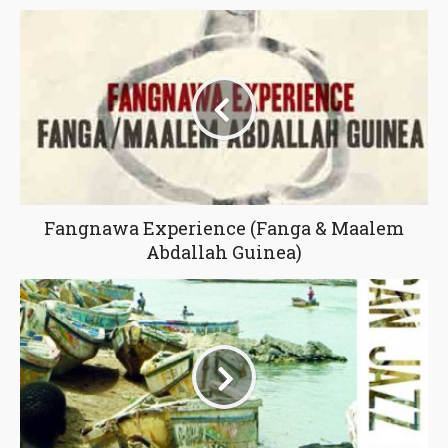
Fangnawa Experience (Fanga & Maalem
Abdallah Guinea)