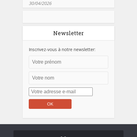
30/04/2026
Newsletter
Inscrivez-vous à notre newsletter: