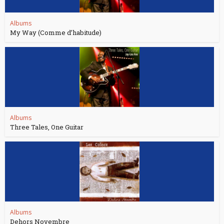
Albums
My Way (Comme d’habitude)
Albums
Three Tales, One Guitar
Albums
Dehors Novembre