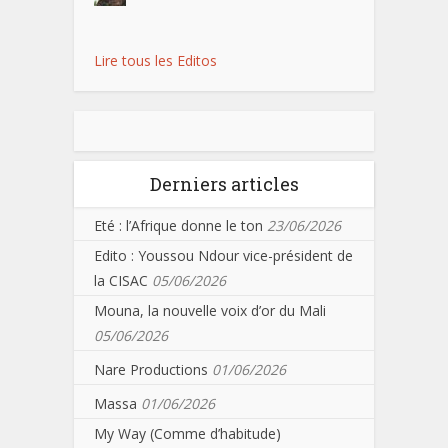
Lire tous les Editos
Derniers articles
Eté : l’Afrique donne le ton
23/06/2026
Edito : Youssou Ndour vice-président de
la CISAC
05/06/2026
Mouna, la nouvelle voix d’or du Mali
05/06/2026
Nare Productions
01/06/2026
Massa
01/06/2026
My Way (Comme d’habitude)