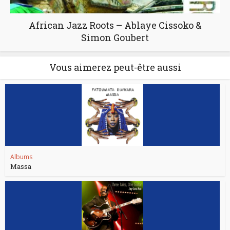
African Jazz Roots – Ablaye Cissoko &
Simon Goubert
Vous aimerez peut-être aussi
Albums
Massa