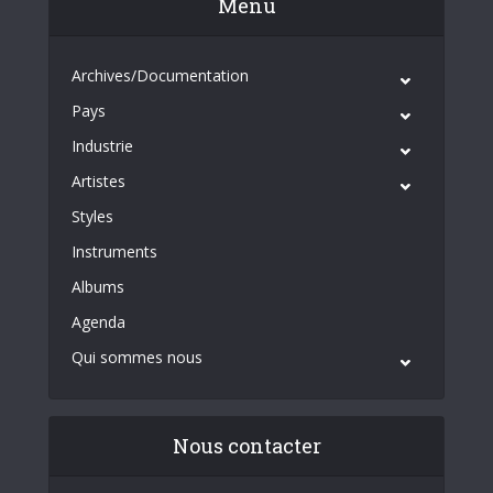
Menu
Archives/Documentation
Pays
Industrie
Artistes
Styles
Instruments
Albums
Agenda
Qui sommes nous
Nous contacter