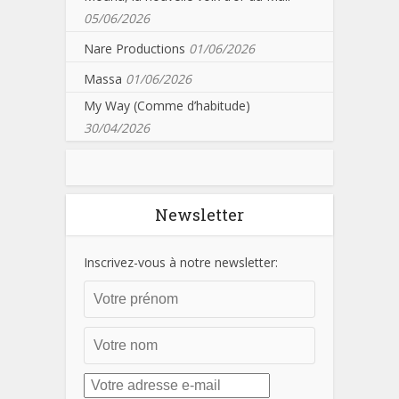
05/06/2026
Nare Productions
01/06/2026
Massa
01/06/2026
My Way (Comme d’habitude)
30/04/2026
Newsletter
Inscrivez-vous à notre newsletter: