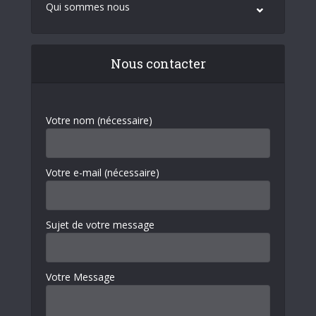
Qui sommes nous
Nous contacter
Votre nom (nécessaire)
Votre e-mail (nécessaire)
Sujet de votre message
Votre Message