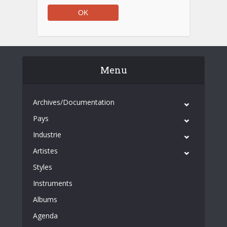
Menu
Archives/Documentation
Pays
Industrie
Artistes
Styles
Instruments
Albums
Agenda