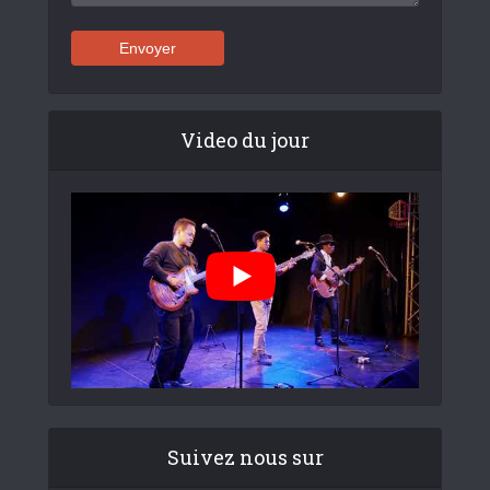
Video du jour
Suivez nous sur