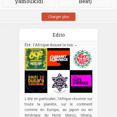
yamoukidi
Beat)
Charger plus
Edito
Eté : l’Afrique donne le ton
→
L'été en particulier, l'Afrique résonne sur
toute la planète, sur le continent
comme en Europe, au Japon ou en
Amérique du Nord. Maroc, Ghana,