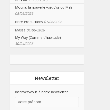
Mouna, la nouvelle voix d’or du Mali
05/06/2026
Nare Productions
01/06/2026
Massa
01/06/2026
My Way (Comme d’habitude)
30/04/2026
Newsletter
Inscrivez-vous à notre newsletter: