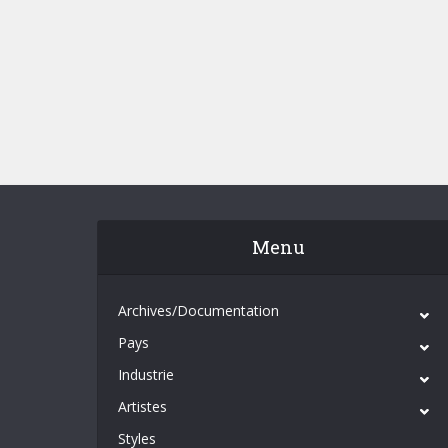
Menu
Archives/Documentation
Pays
Industrie
Artistes
Styles