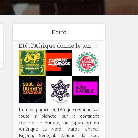
Edito
Eté : l’Afrique donne le ton
→
L'été en particulier, l'Afrique résonne sur
toute la planète, sur le continent
comme en Europe, au Japon ou en
Amérique du Nord. Maroc, Ghana,
Nigeria, Sénégal, Afrique du Sud,