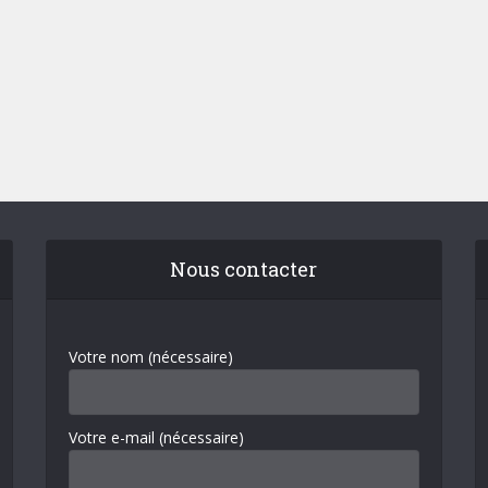
Nous contacter
Votre nom (nécessaire)
Votre e-mail (nécessaire)