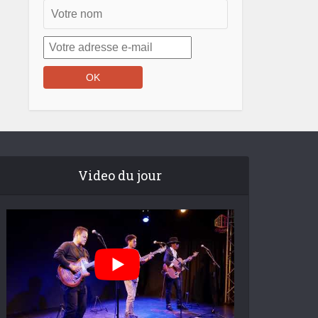
Video du jour