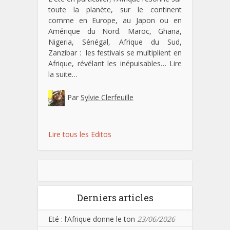
toute la planète, sur le continent
comme en Europe, au Japon ou en
Amérique du Nord. Maroc, Ghana,
Nigeria, Sénégal, Afrique du Sud,
Zanzibar : les festivals se multiplient en
Afrique, révélant les inépuisables…
Lire
la suite…
Par
Sylvie Clerfeuille
Lire tous les Editos
Derniers articles
Eté : l’Afrique donne le ton
23/06/2026