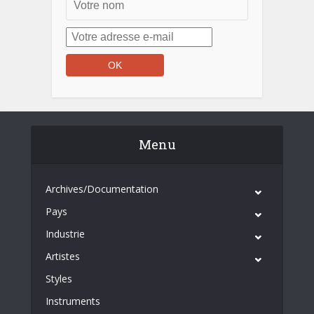
Menu
Archives/Documentation
Pays
Industrie
Artistes
Styles
Instruments