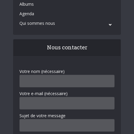
Albums
Agenda
Qui sommes nous
Nous contacter
Votre nom (nécessaire)
Votre e-mail (nécessaire)
Sujet de votre message