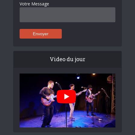
Votre Message
Video du jour