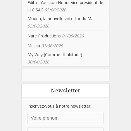
Edito : Youssou Ndour vice-président de
la CISAC
05/06/2026
Mouna, la nouvelle voix d’or du Mali
05/06/2026
Nare Productions
01/06/2026
Massa
01/06/2026
My Way (Comme d’habitude)
30/04/2026
Newsletter
Inscrivez-vous à notre newsletter: