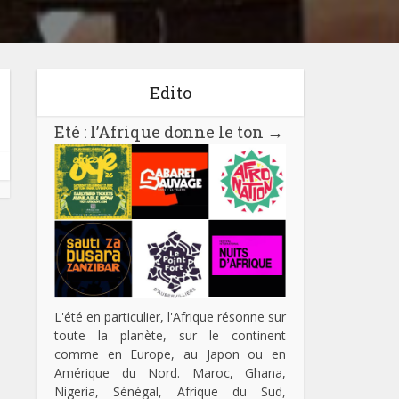
Edito
Eté : l’Afrique donne le ton
→
L'été en particulier, l'Afrique résonne sur
toute la planète, sur le continent
comme en Europe, au Japon ou en
Amérique du Nord. Maroc, Ghana,
Nigeria, Sénégal, Afrique du Sud,