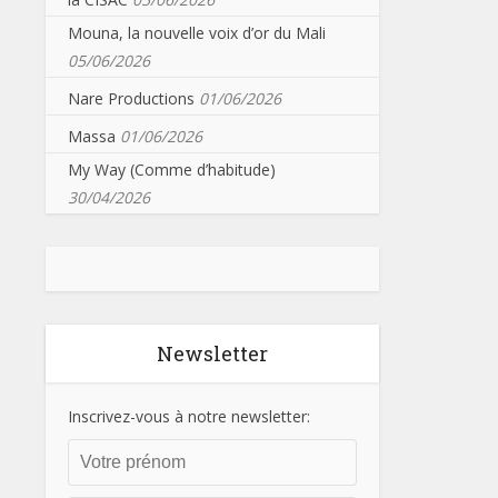
Mouna, la nouvelle voix d’or du Mali
05/06/2026
Nare Productions
01/06/2026
Massa
01/06/2026
My Way (Comme d’habitude)
30/04/2026
Newsletter
Inscrivez-vous à notre newsletter: