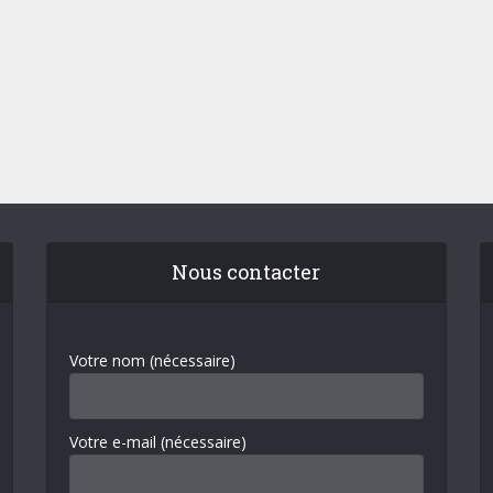
Nous contacter
Votre nom (nécessaire)
Votre e-mail (nécessaire)