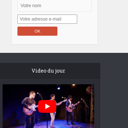
Video du jour