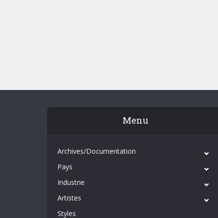
Menu
Archives/Documentation
Pays
Industrie
Artistes
Styles