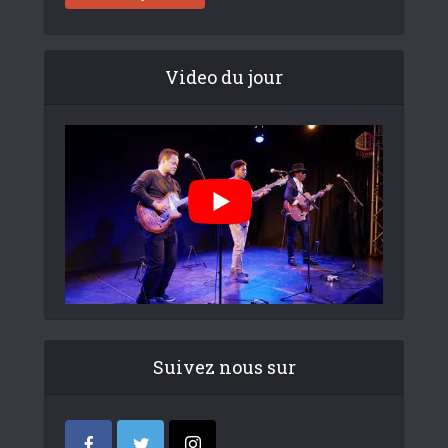
Video du jour
Suivez nous sur