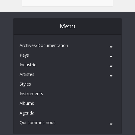
Menu
Archives/Documentation
Pays
Industrie
Artistes
Styles
Instruments
Albums
Agenda
Qui sommes nous