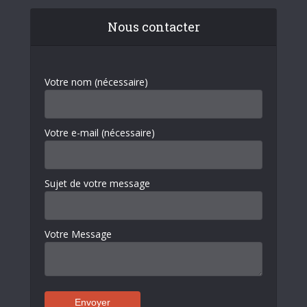
Nous contacter
Votre nom (nécessaire)
Votre e-mail (nécessaire)
Sujet de votre message
Votre Message