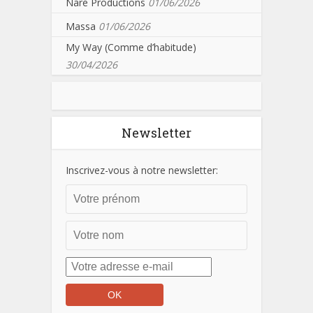
Nare Productions
01/06/2026
Massa
01/06/2026
My Way (Comme d’habitude)
30/04/2026
Newsletter
Inscrivez-vous à notre newsletter: