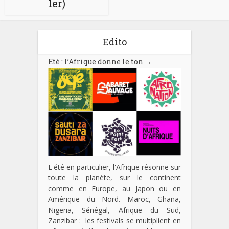
1er)
Edito
Eté : l’Afrique donne le ton
→
L'été en particulier, l'Afrique résonne sur
toute la planète, sur le continent
comme en Europe, au Japon ou en
Amérique du Nord. Maroc, Ghana,
Nigeria, Sénégal, Afrique du Sud,
Zanzibar : les festivals se multiplient en