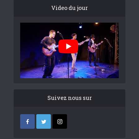
Video du jour
Suivez nous sur