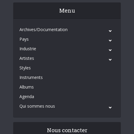
Menu
Archives/Documentation
Pays
Industrie
Artistes
Styles
Instruments
Albums
Agenda
Qui sommes nous
Nous contacter