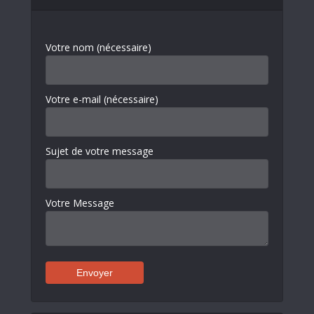
Votre nom (nécessaire)
Votre e-mail (nécessaire)
Sujet de votre message
Votre Message