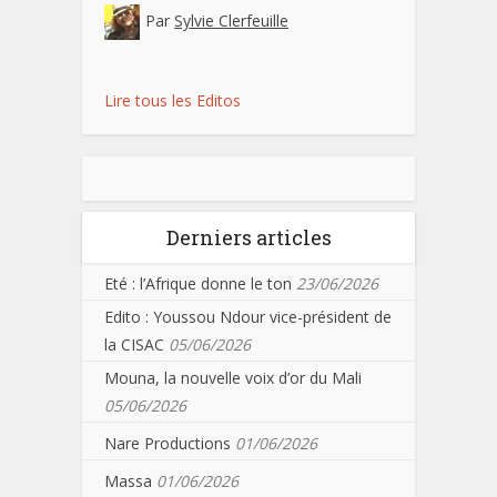
Par
Sylvie Clerfeuille
Lire tous les Editos
Derniers articles
Eté : l’Afrique donne le ton
23/06/2026
Edito : Youssou Ndour vice-président de
la CISAC
05/06/2026
Mouna, la nouvelle voix d’or du Mali
05/06/2026
Nare Productions
01/06/2026
Massa
01/06/2026