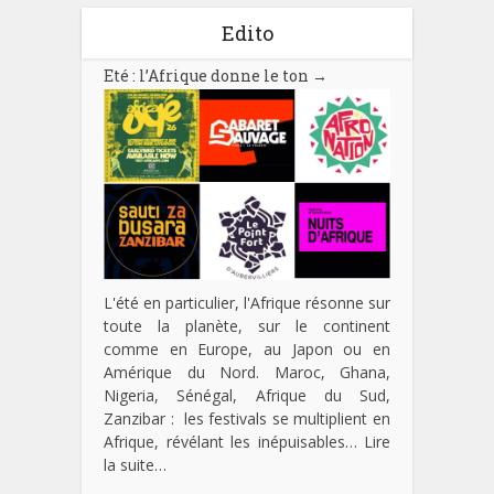
Edito
Eté : l’Afrique donne le ton
→
L'été en particulier, l'Afrique résonne sur
toute la planète, sur le continent
comme en Europe, au Japon ou en
Amérique du Nord. Maroc, Ghana,
Nigeria, Sénégal, Afrique du Sud,
Zanzibar : les festivals se multiplient en
Afrique, révélant les inépuisables…
Lire
la suite…