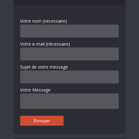
Votre nom (nécessaire)
Votre e-mail (nécessaire)
Sujet de votre message
Votre Message