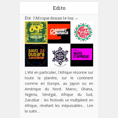
Edito
Eté : l’Afrique donne le ton
→
L'été en particulier, l'Afrique résonne sur
toute la planète, sur le continent
comme en Europe, au Japon ou en
Amérique du Nord. Maroc, Ghana,
Nigeria, Sénégal, Afrique du Sud,
Zanzibar : les festivals se multiplient en
Afrique, révélant les inépuisables…
Lire
la suite…