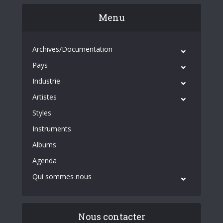
Menu
Archives/Documentation
Pays
Industrie
Artistes
Styles
Instruments
Albums
Agenda
Qui sommes nous
Nous contacter