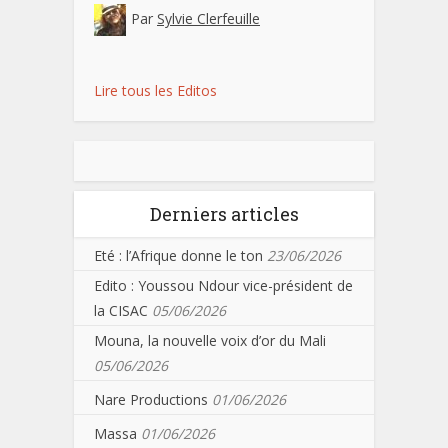
Par
Sylvie Clerfeuille
Lire tous les Editos
Derniers articles
Eté : l’Afrique donne le ton
23/06/2026
Edito : Youssou Ndour vice-président de
la CISAC
05/06/2026
Mouna, la nouvelle voix d’or du Mali
05/06/2026
Nare Productions
01/06/2026
Massa
01/06/2026