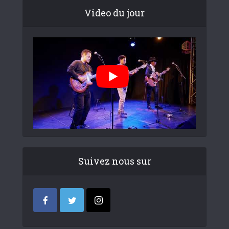
Video du jour
Suivez nous sur