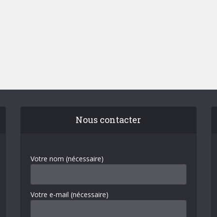
Nous contacter
Votre nom (nécessaire)
Votre e-mail (nécessaire)