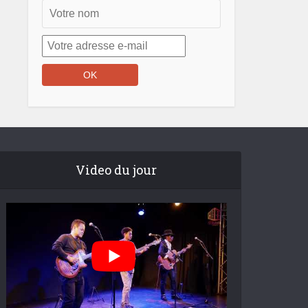
Video du jour