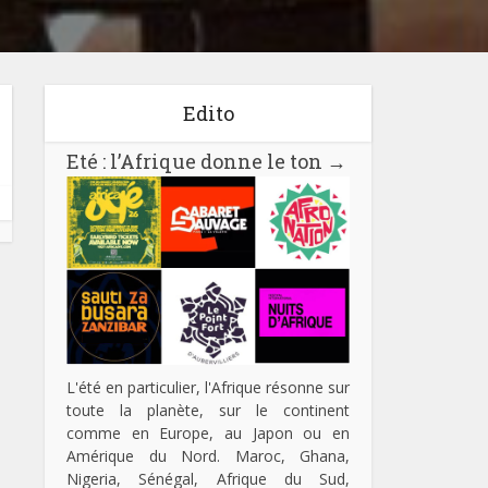
Edito
Eté : l’Afrique donne le ton
→
L'été en particulier, l'Afrique résonne sur
toute la planète, sur le continent
comme en Europe, au Japon ou en
Amérique du Nord. Maroc, Ghana,
Nigeria, Sénégal, Afrique du Sud,