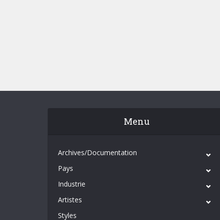
Menu
Archives/Documentation
Pays
Industrie
Artistes
Styles