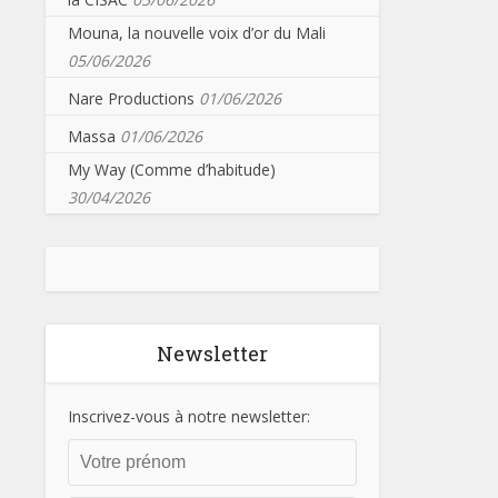
Mouna, la nouvelle voix d’or du Mali
05/06/2026
Nare Productions
01/06/2026
Massa
01/06/2026
My Way (Comme d’habitude)
30/04/2026
Newsletter
Inscrivez-vous à notre newsletter: