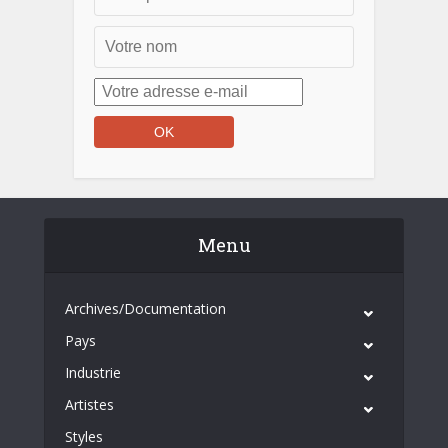
Menu
Archives/Documentation
Pays
Industrie
Artistes
Styles