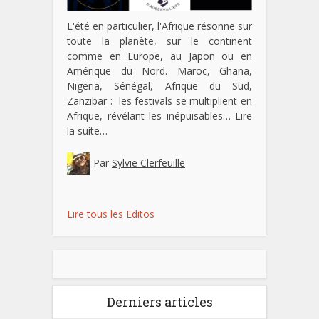
L'été en particulier, l'Afrique résonne sur
toute la planète, sur le continent
comme en Europe, au Japon ou en
Amérique du Nord. Maroc, Ghana,
Nigeria, Sénégal, Afrique du Sud,
Zanzibar : les festivals se multiplient en
Afrique, révélant les inépuisables…
Lire
la suite…
Par
Sylvie Clerfeuille
Lire tous les Editos
Derniers articles