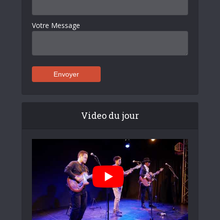
Votre Message
Video du jour