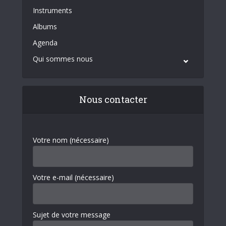
Instruments
Albums
Agenda
Qui sommes nous
Nous contacter
Votre nom (nécessaire)
Votre e-mail (nécessaire)
Sujet de votre message