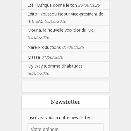
Eté : l’Afrique donne le ton
23/06/2026
Edito : Youssou Ndour vice-président de
la CISAC
05/06/2026
Mouna, la nouvelle voix d’or du Mali
05/06/2026
Nare Productions
01/06/2026
Massa
01/06/2026
My Way (Comme d’habitude)
30/04/2026
Newsletter
Inscrivez-vous à notre newsletter: