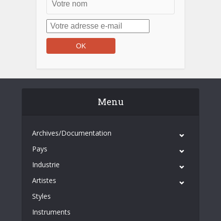
Menu
Archives/Documentation
Pays
Industrie
Artistes
Styles
Instruments