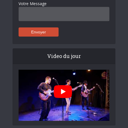
Votre Message
Video du jour