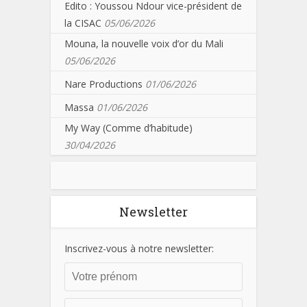
Edito : Youssou Ndour vice-président de
la CISAC
05/06/2026
Mouna, la nouvelle voix d’or du Mali
05/06/2026
Nare Productions
01/06/2026
Massa
01/06/2026
My Way (Comme d’habitude)
30/04/2026
Newsletter
Inscrivez-vous à notre newsletter: