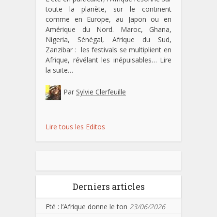
toute la planète, sur le continent
comme en Europe, au Japon ou en
Amérique du Nord. Maroc, Ghana,
Nigeria, Sénégal, Afrique du Sud,
Zanzibar : les festivals se multiplient en
Afrique, révélant les inépuisables…
Lire
la suite…
Par
Sylvie Clerfeuille
Lire tous les Editos
Derniers articles
Eté : l’Afrique donne le ton
23/06/2026