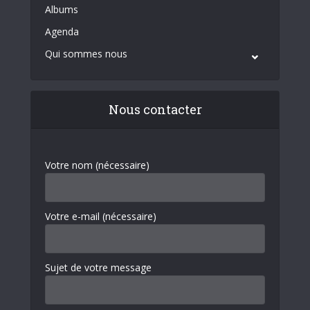
Albums
Agenda
Qui sommes nous
Nous contacter
Votre nom (nécessaire)
Votre e-mail (nécessaire)
Sujet de votre message