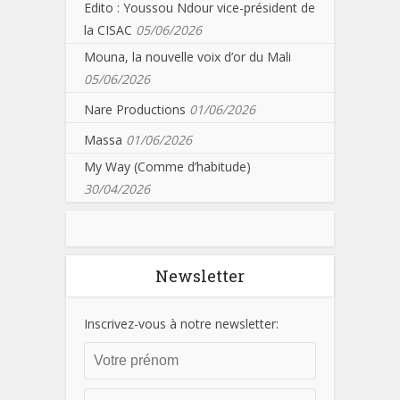
Edito : Youssou Ndour vice-président de
la CISAC
05/06/2026
Mouna, la nouvelle voix d’or du Mali
05/06/2026
Nare Productions
01/06/2026
Massa
01/06/2026
My Way (Comme d’habitude)
30/04/2026
Newsletter
Inscrivez-vous à notre newsletter: