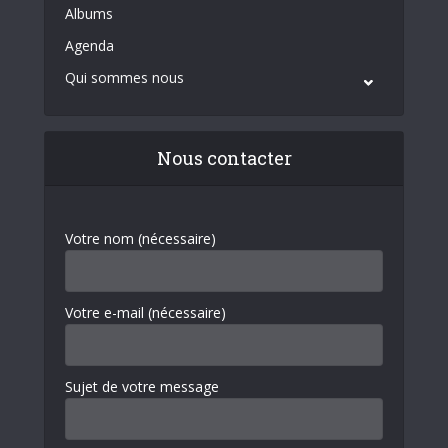
Albums
Agenda
Qui sommes nous
Nous contacter
Votre nom (nécessaire)
Votre e-mail (nécessaire)
Sujet de votre message