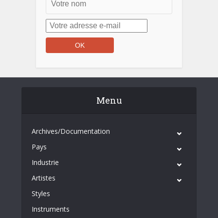
Menu
Archives/Documentation
Pays
Industrie
Artistes
Styles
Instruments