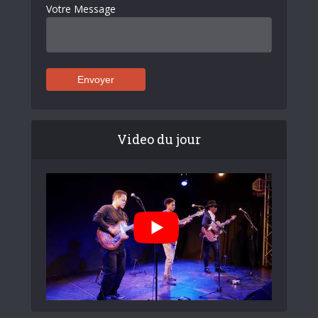
Votre Message
Video du jour