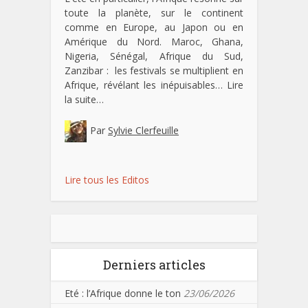
toute la planète, sur le continent
comme en Europe, au Japon ou en
Amérique du Nord. Maroc, Ghana,
Nigeria, Sénégal, Afrique du Sud,
Zanzibar : les festivals se multiplient en
Afrique, révélant les inépuisables…
Lire
la suite…
Par
Sylvie Clerfeuille
Lire tous les Editos
Derniers articles
Eté : l’Afrique donne le ton
23/06/2026