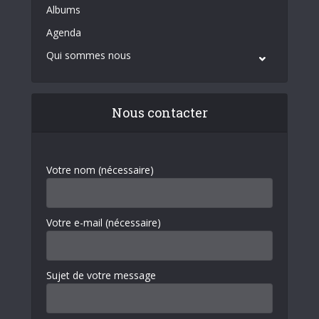
Albums
Agenda
Qui sommes nous
Nous contacter
Votre nom (nécessaire)
Votre e-mail (nécessaire)
Sujet de votre message