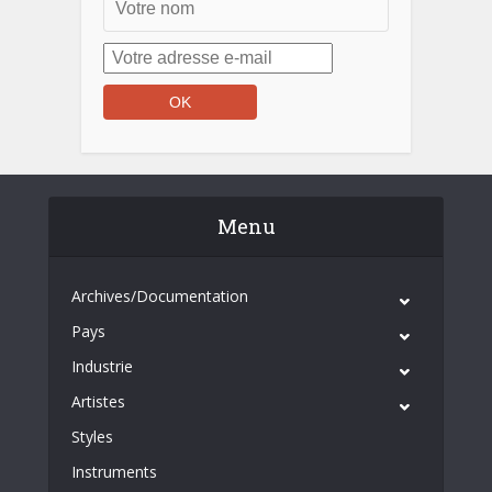
Menu
Archives/Documentation
Pays
Industrie
Artistes
Styles
Instruments