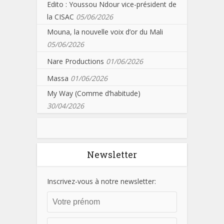
Edito : Youssou Ndour vice-président de
la CISAC
05/06/2026
Mouna, la nouvelle voix d’or du Mali
05/06/2026
Nare Productions
01/06/2026
Massa
01/06/2026
My Way (Comme d’habitude)
30/04/2026
Newsletter
Inscrivez-vous à notre newsletter: