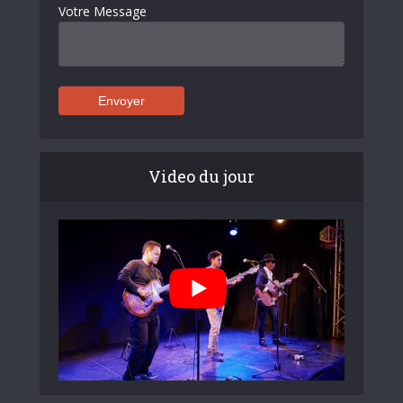
Votre Message
Video du jour