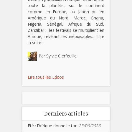
toute la planète, sur le continent
comme en Europe, au Japon ou en
Amérique du Nord. Maroc, Ghana,
Nigeria, Sénégal, Afrique du Sud,
Zanzibar : les festivals se multiplient en
Afrique, révélant les inépuisables…
Lire
la suite…
Par
Sylvie Clerfeuille
Lire tous les Editos
Derniers articles
Eté : l’Afrique donne le ton
23/06/2026