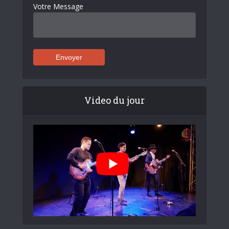
Votre Message
Video du jour