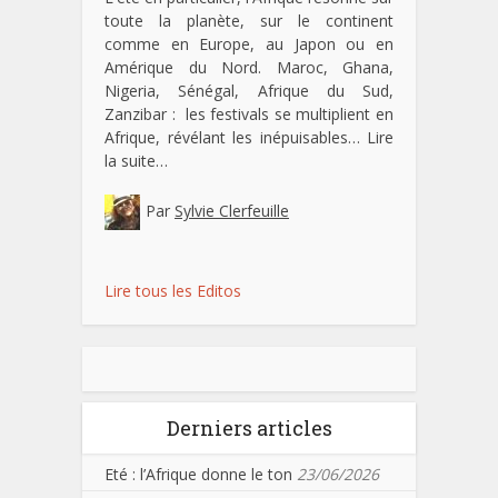
toute la planète, sur le continent
comme en Europe, au Japon ou en
Amérique du Nord. Maroc, Ghana,
Nigeria, Sénégal, Afrique du Sud,
Zanzibar : les festivals se multiplient en
Afrique, révélant les inépuisables…
Lire
la suite…
Par
Sylvie Clerfeuille
Lire tous les Editos
Derniers articles
Eté : l’Afrique donne le ton
23/06/2026