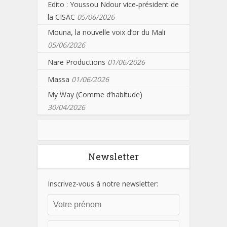
Edito : Youssou Ndour vice-président de
la CISAC
05/06/2026
Mouna, la nouvelle voix d’or du Mali
05/06/2026
Nare Productions
01/06/2026
Massa
01/06/2026
My Way (Comme d’habitude)
30/04/2026
Newsletter
Inscrivez-vous à notre newsletter: