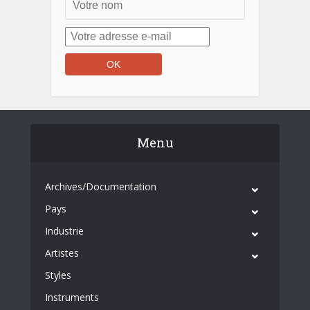
Menu
Archives/Documentation
Pays
Industrie
Artistes
Styles
Instruments