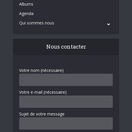
Albums
Agenda
Qui sommes nous
Nous contacter
Votre nom (nécessaire)
Votre e-mail (nécessaire)
Sujet de votre message