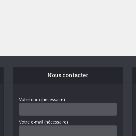
Nous contacter
Votre nom (nécessaire)
Votre e-mail (nécessaire)