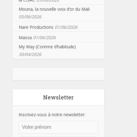
Mouna, la nouvelle voix d’or du Mali
05/06/2026
Nare Productions
01/06/2026
Massa
01/06/2026
My Way (Comme d’habitude)
30/04/2026
Newsletter
Inscrivez-vous à notre newsletter: