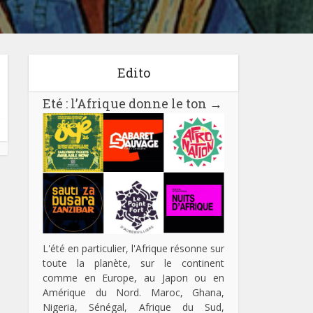
Edito
Eté : l’Afrique donne le ton
→
L'été en particulier, l'Afrique résonne sur
toute la planète, sur le continent
comme en Europe, au Japon ou en
Amérique du Nord. Maroc, Ghana,
Nigeria, Sénégal, Afrique du Sud,