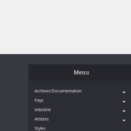
Menu
Archives/Documentation
Pays
Industrie
Artistes
Styles