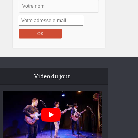
Video du jour