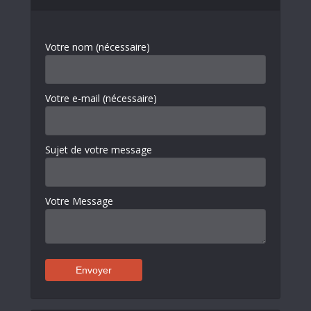
Votre nom (nécessaire)
Votre e-mail (nécessaire)
Sujet de votre message
Votre Message