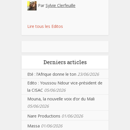
Par
Sylvie Clerfeuille
Lire tous les Editos
Derniers articles
Eté : l’Afrique donne le ton
23/06/2026
Edito : Youssou Ndour vice-président de
la CISAC
05/06/2026
Mouna, la nouvelle voix d’or du Mali
05/06/2026
Nare Productions
01/06/2026
Massa
01/06/2026