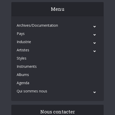
Menu
Archives/Documentation
Pays
Industrie
Artistes
Styles
Instruments
Albums
Agenda
Qui sommes nous
Nous contacter