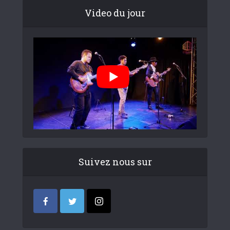
Video du jour
Suivez nous sur