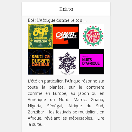
Edito
Eté : l’Afrique donne le ton
→
L'été en particulier, l'Afrique résonne sur
toute la planète, sur le continent
comme en Europe, au Japon ou en
Amérique du Nord. Maroc, Ghana,
Nigeria, Sénégal, Afrique du Sud,
Zanzibar : les festivals se multiplient en
Afrique, révélant les inépuisables…
Lire
la suite…