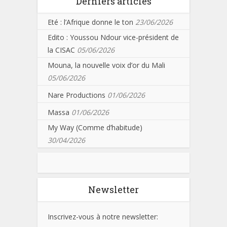
Derniers articles
Eté : l’Afrique donne le ton
23/06/2026
Edito : Youssou Ndour vice-président de
la CISAC
05/06/2026
Mouna, la nouvelle voix d’or du Mali
05/06/2026
Nare Productions
01/06/2026
Massa
01/06/2026
My Way (Comme d’habitude)
30/04/2026
Newsletter
Inscrivez-vous à notre newsletter: