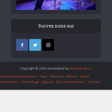
Suivez nous sur
Copyright © 2026. Developed by
iItechnology.in
.
Archives/Documentation
Pays
Industrie
Artistes
Styles
Instruments
Chronologie
Agenda
Qui sommes-nous ?
Contact