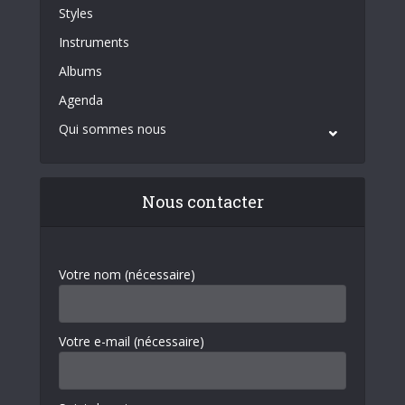
Styles
Instruments
Albums
Agenda
Qui sommes nous
Nous contacter
Votre nom (nécessaire)
Votre e-mail (nécessaire)