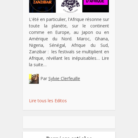
L'été en particulier, l'Afrique résonne sur
toute la planète, sur le continent
comme en Europe, au Japon ou en
Amérique du Nord. Maroc, Ghana,
Nigeria, Sénégal, Afrique du Sud,
Zanzibar : les festivals se multiplient en
Afrique, révélant les inépuisables…
Lire
la suite…
Par
Sylvie Clerfeuille
Lire tous les Editos