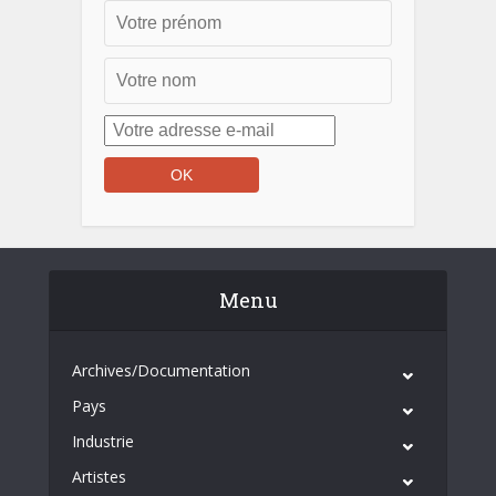
Menu
Archives/Documentation
Pays
Industrie
Artistes