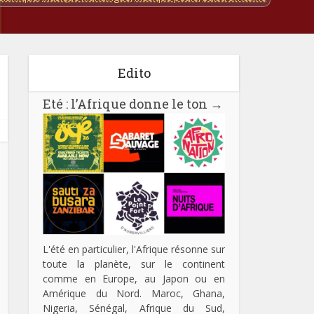
Edito
Eté : l’Afrique donne le ton
→
L'été en particulier, l'Afrique résonne sur
toute la planète, sur le continent
comme en Europe, au Japon ou en
Amérique du Nord. Maroc, Ghana,
Nigeria, Sénégal, Afrique du Sud,