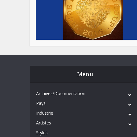
Menu
Archives/Documentation
Pays
Industrie
Artistes
Styles