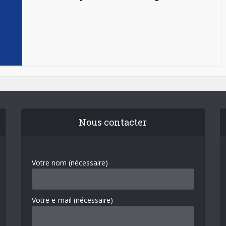
Nous contacter
Votre nom (nécessaire)
Votre e-mail (nécessaire)