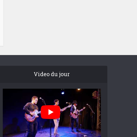
Video du jour