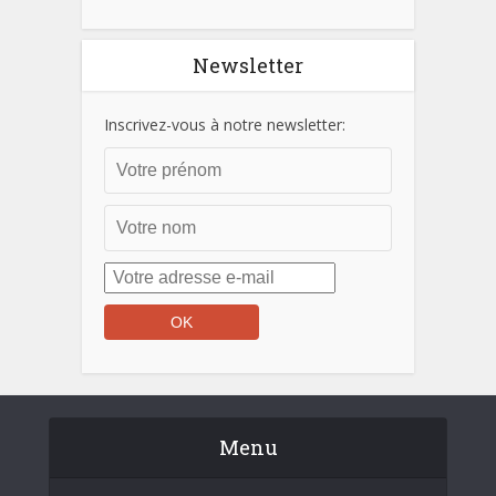
Newsletter
Inscrivez-vous à notre newsletter:
Menu