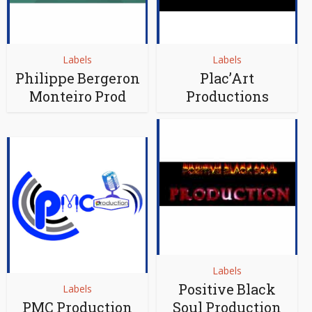
Labels
Labels
Philippe Bergeron
Plac’Art
Monteiro Prod
Productions
Labels
Positive Black
Labels
PMC Production
Soul Production