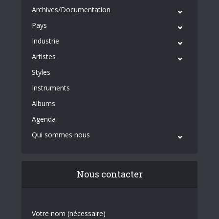
Archives/Documentation
Pays
Industrie
Artistes
Styles
Instruments
Albums
Agenda
Qui sommes nous
Nous contacter
Votre nom (nécessaire)