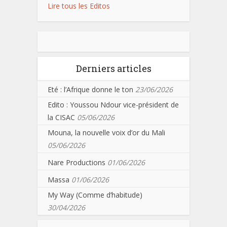
Lire tous les Editos
Derniers articles
Eté : l’Afrique donne le ton
23/06/2026
Edito : Youssou Ndour vice-président de
la CISAC
05/06/2026
Mouna, la nouvelle voix d’or du Mali
05/06/2026
Nare Productions
01/06/2026
Massa
01/06/2026
My Way (Comme d’habitude)
30/04/2026