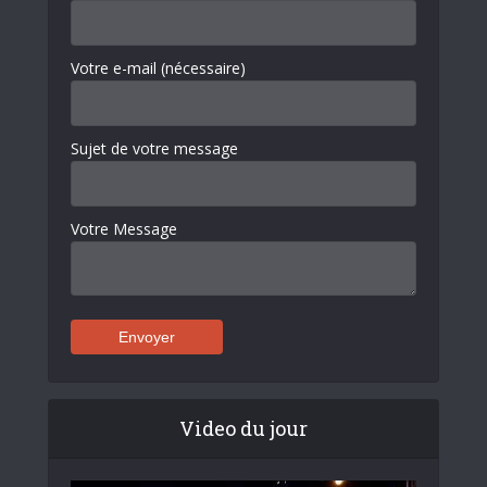
Votre e-mail (nécessaire)
Sujet de votre message
Votre Message
Video du jour