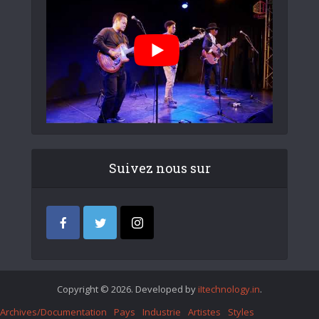
Suivez nous sur
Copyright © 2026. Developed by
iItechnology.in
.
Archives/Documentation
Pays
Industrie
Artistes
Styles