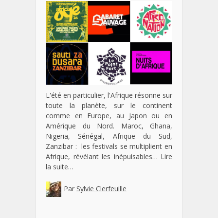
L'été en particulier, l'Afrique résonne sur
toute la planète, sur le continent
comme en Europe, au Japon ou en
Amérique du Nord. Maroc, Ghana,
Nigeria, Sénégal, Afrique du Sud,
Zanzibar : les festivals se multiplient en
Afrique, révélant les inépuisables…
Lire
la suite…
Par
Sylvie Clerfeuille