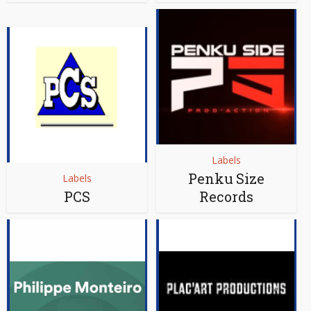
Labels
Penku Size
Labels
PCS
Records