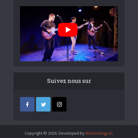
Suivez nous sur
Copyright © 2026. Developed by
iItechnology.in
.