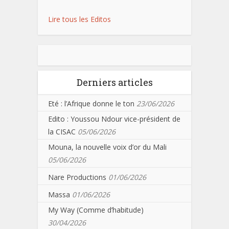
Lire tous les Editos
Derniers articles
Eté : l’Afrique donne le ton
23/06/2026
Edito : Youssou Ndour vice-président de
la CISAC
05/06/2026
Mouna, la nouvelle voix d’or du Mali
05/06/2026
Nare Productions
01/06/2026
Massa
01/06/2026
My Way (Comme d’habitude)
30/04/2026