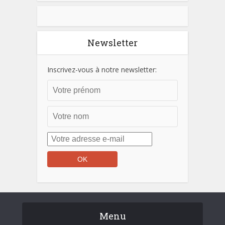
Newsletter
Inscrivez-vous à notre newsletter:
Menu