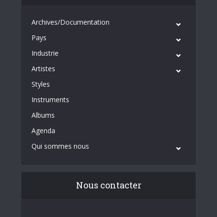
Archives/Documentation
Pays
Industrie
Artistes
Styles
Instruments
Albums
Agenda
Qui sommes nous
Nous contacter