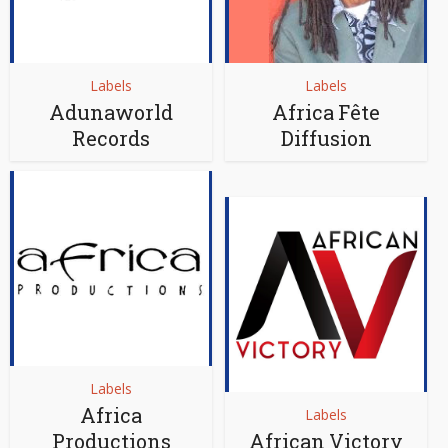
Labels
Labels
Adunaworld
Africa Fête
Records
Diffusion
Labels
Africa
Labels
Productions
African Victory