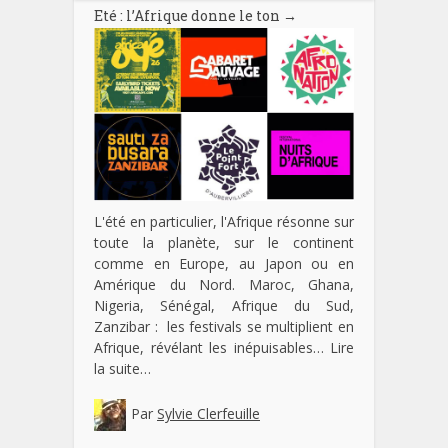
Eté : l’Afrique donne le ton
→
L'été en particulier, l'Afrique résonne sur
toute la planète, sur le continent
comme en Europe, au Japon ou en
Amérique du Nord. Maroc, Ghana,
Nigeria, Sénégal, Afrique du Sud,
Zanzibar : les festivals se multiplient en
Afrique, révélant les inépuisables…
Lire
la suite…
Par
Sylvie Clerfeuille