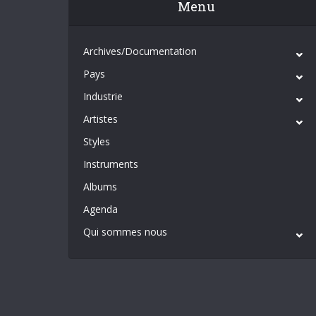
Menu
Archives/Documentation
Pays
Industrie
Artistes
Styles
Instruments
Albums
Agenda
Qui sommes nous