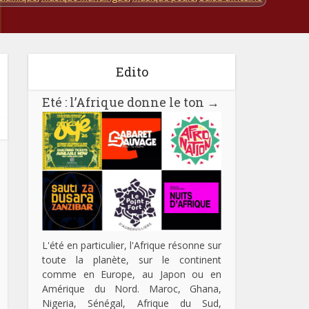
Edito
Eté : l’Afrique donne le ton
→
L'été en particulier, l'Afrique résonne sur
toute la planète, sur le continent
comme en Europe, au Japon ou en
Amérique du Nord. Maroc, Ghana,
Nigeria, Sénégal, Afrique du Sud,