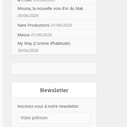
Mouna, la nouvelle voix d’or du Mali
05/06/2026
Nare Productions
01/06/2026
Massa
01/06/2026
My Way (Comme d’habitude)
30/04/2026
Newsletter
Inscrivez-vous à notre newsletter: