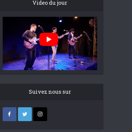
Video du jour
Suivez nous sur