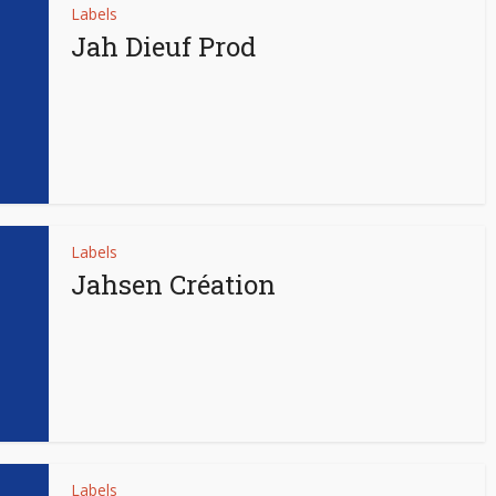
Labels
Jah Dieuf Prod
Labels
Jahsen Création
Labels