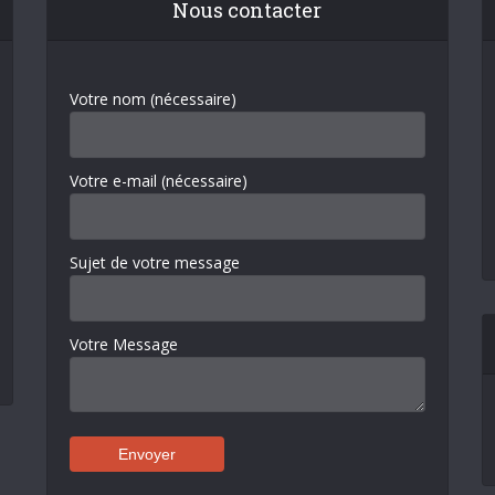
Nous contacter
Votre nom (nécessaire)
Votre e-mail (nécessaire)
Sujet de votre message
Votre Message