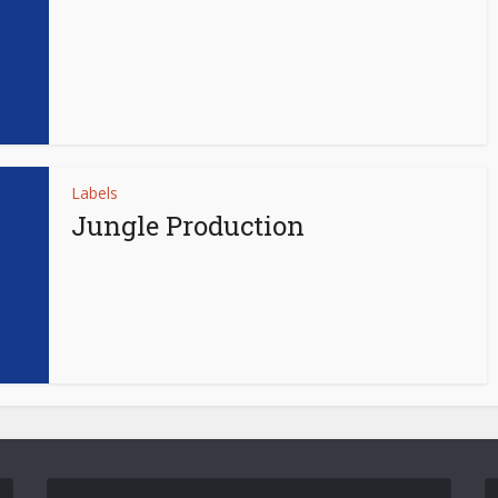
Labels
Jungle Production