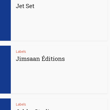
Jet Set
Labels
Jimsaan Éditions
Labels